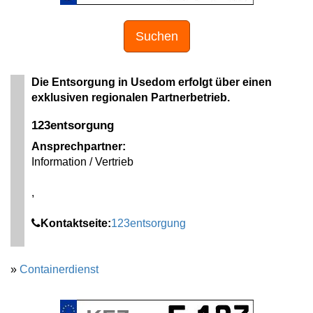
Suchen
Die Entsorgung in Usedom erfolgt über einen
exklusiven regionalen Partnerbetrieb.
123entsorgung
Ansprechpartner:
Information / Vertrieb
,
Kontaktseite:
123entsorgung
»
Containerdienst