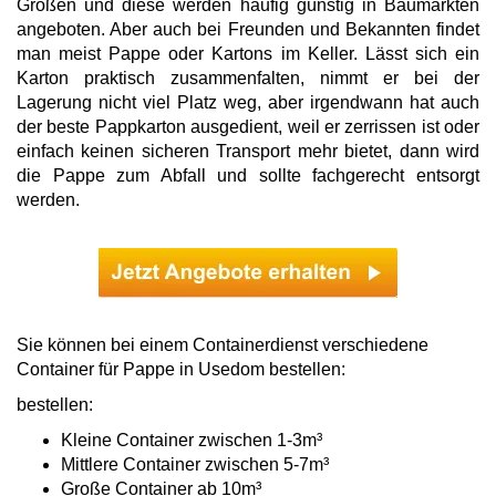
Größen und diese werden häufig günstig in Baumärkten
angeboten. Aber auch bei Freunden und Bekannten findet
man meist Pappe oder Kartons im Keller. Lässt sich ein
Karton praktisch zusammenfalten, nimmt er bei der
Lagerung nicht viel Platz weg, aber irgendwann hat auch
der beste Pappkarton ausgedient, weil er zerrissen ist oder
einfach keinen sicheren Transport mehr bietet, dann wird
die Pappe zum Abfall und sollte fachgerecht entsorgt
werden.
Sie können bei einem Containerdienst verschiedene
Container für Pappe in Usedom bestellen:
bestellen:
Kleine Container zwischen 1-3m³
Mittlere Container zwischen 5-7m³
Große Container ab 10m³