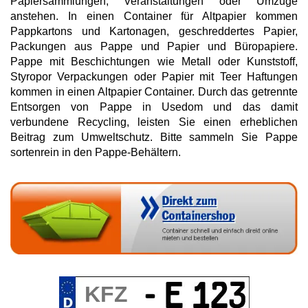
Papiersammlungen, Veranstaltungen oder Umzüge
anstehen. In einen Container für Altpapier kommen
Pappkartons und Kartonagen, geschreddertes Papier,
Packungen aus Pappe und Papier und Büropapiere.
Pappe mit Beschichtungen wie Metall oder Kunststoff,
Styropor Verpackungen oder Papier mit Teer Haftungen
kommen in einen Altpapier Container. Durch das getrennte
Entsorgen von Pappe in Usedom und das damit
verbundene Recycling, leisten Sie einen erheblichen
Beitrag zum Umweltschutz. Bitte sammeln Sie Pappe
sortenrein in den Pappe-Behältern.