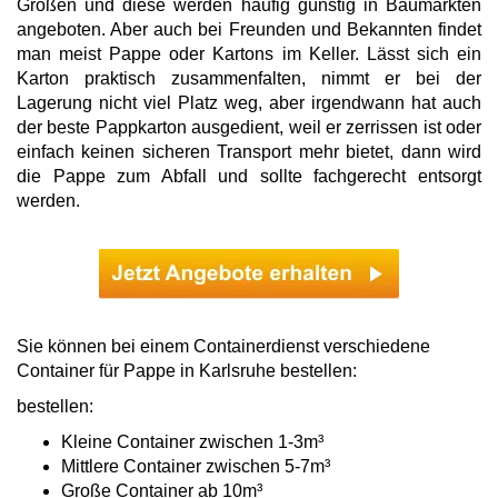
Größen und diese werden häufig günstig in Baumärkten
angeboten. Aber auch bei Freunden und Bekannten findet
man meist Pappe oder Kartons im Keller. Lässt sich ein
Karton praktisch zusammenfalten, nimmt er bei der
Lagerung nicht viel Platz weg, aber irgendwann hat auch
der beste Pappkarton ausgedient, weil er zerrissen ist oder
einfach keinen sicheren Transport mehr bietet, dann wird
die Pappe zum Abfall und sollte fachgerecht entsorgt
werden.
Sie können bei einem Containerdienst verschiedene
Container für Pappe in Karlsruhe bestellen:
bestellen:
Kleine Container zwischen 1-3m³
Mittlere Container zwischen 5-7m³
Große Container ab 10m³