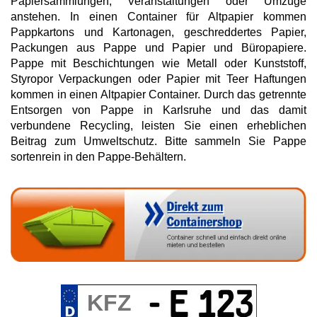
Papiersammlungen, Veranstaltungen oder Umzüge
anstehen. In einen Container für Altpapier kommen
Pappkartons und Kartonagen, geschreddertes Papier,
Packungen aus Pappe und Papier und Büropapiere.
Pappe mit Beschichtungen wie Metall oder Kunststoff,
Styropor Verpackungen oder Papier mit Teer Haftungen
kommen in einen Altpapier Container. Durch das getrennte
Entsorgen von Pappe in Karlsruhe und das damit
verbundene Recycling, leisten Sie einen erheblichen
Beitrag zum Umweltschutz. Bitte sammeln Sie Pappe
sortenrein in den Pappe-Behältern.