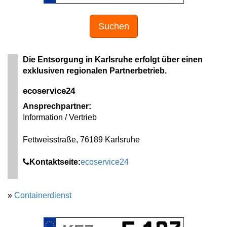
Suchen
Die Entsorgung in Karlsruhe erfolgt über einen
exklusiven regionalen Partnerbetrieb.
ecoservice24
Ansprechpartner:
Information / Vertrieb
Fettweisstraße, 76189 Karlsruhe
Kontaktseite:
ecoservice24
»
Containerdienst