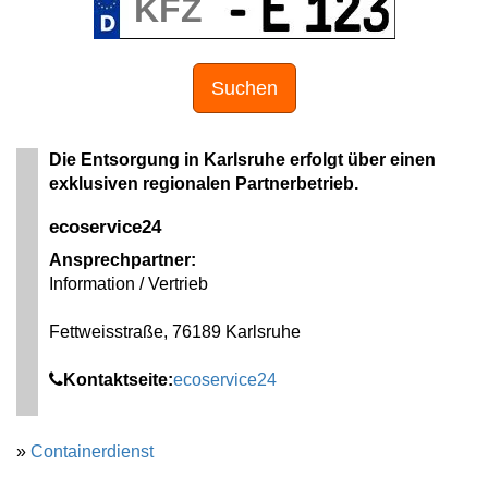
Suchen
Die Entsorgung in Karlsruhe erfolgt über einen
exklusiven regionalen Partnerbetrieb.
ecoservice24
Ansprechpartner:
Information / Vertrieb
Fettweisstraße, 76189 Karlsruhe
Kontaktseite:
ecoservice24
»
Containerdienst