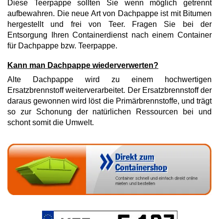
Diese Teerpappe sollten Sie wenn möglich getrennt
aufbewahren. Die neue Art von Dachpappe ist mit Bitumen
hergestellt und frei von Teer. Fragen Sie bei der
Entsorgung Ihren Containerdienst nach einem Container
für Dachpappe bzw. Teerpappe.
Kann man Dachpappe wiederverwerten?
Alte Dachpappe wird zu einem hochwertigen
Ersatzbrennstoff weiterverarbeitet. Der Ersatzbrennstoff der
daraus gewonnen wird löst die Primärbrennstoffe, und trägt
so zur Schonung der natürlichen Ressourcen bei und
schont somit die Umwelt.