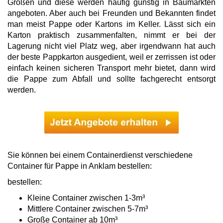
Größen und diese werden häufig günstig in Baumärkten
angeboten. Aber auch bei Freunden und Bekannten findet
man meist Pappe oder Kartons im Keller. Lässt sich ein
Karton praktisch zusammenfalten, nimmt er bei der
Lagerung nicht viel Platz weg, aber irgendwann hat auch
der beste Pappkarton ausgedient, weil er zerrissen ist oder
einfach keinen sicheren Transport mehr bietet, dann wird
die Pappe zum Abfall und sollte fachgerecht entsorgt
werden.
Sie können bei einem Containerdienst verschiedene
Container für Pappe in Anklam bestellen:
bestellen:
Kleine Container zwischen 1-3m³
Mittlere Container zwischen 5-7m³
Große Container ab 10m³