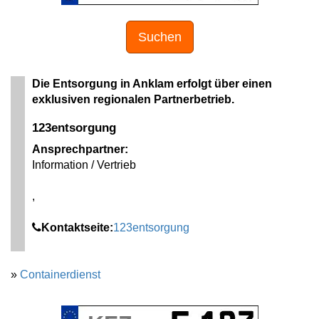
Suchen
Die Entsorgung in Anklam erfolgt über einen
exklusiven regionalen Partnerbetrieb.
123entsorgung
Ansprechpartner:
Information / Vertrieb
,
Kontaktseite:
123entsorgung
»
Containerdienst