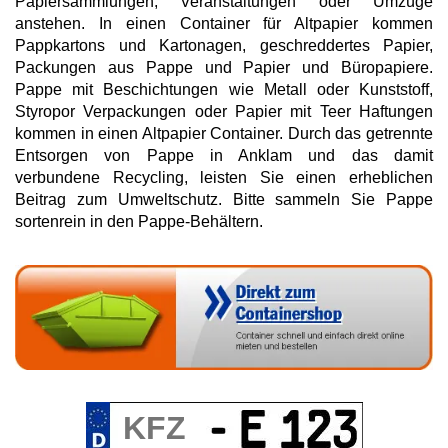
Papiersammlungen, Veranstaltungen oder Umzüge
anstehen. In einen Container für Altpapier kommen
Pappkartons und Kartonagen, geschreddertes Papier,
Packungen aus Pappe und Papier und Büropapiere.
Pappe mit Beschichtungen wie Metall oder Kunststoff,
Styropor Verpackungen oder Papier mit Teer Haftungen
kommen in einen Altpapier Container. Durch das getrennte
Entsorgen von Pappe in Anklam und das damit
verbundene Recycling, leisten Sie einen erheblichen
Beitrag zum Umweltschutz. Bitte sammeln Sie Pappe
sortenrein in den Pappe-Behältern.