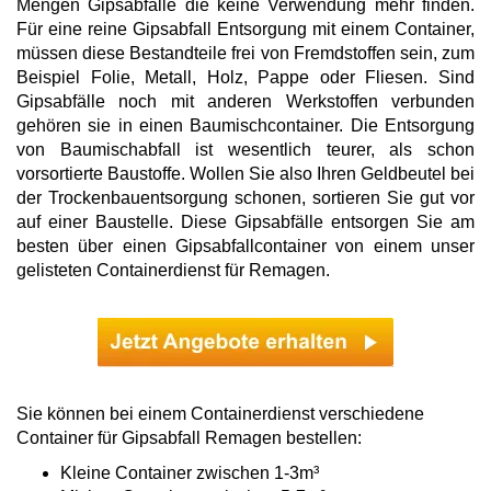
Mengen Gipsabfälle die keine Verwendung mehr finden.
Für eine reine Gipsabfall Entsorgung mit einem Container,
müssen diese Bestandteile frei von Fremdstoffen sein, zum
Beispiel Folie, Metall, Holz, Pappe oder Fliesen. Sind
Gipsabfälle noch mit anderen Werkstoffen verbunden
gehören sie in einen Baumischcontainer. Die Entsorgung
von Baumischabfall ist wesentlich teurer, als schon
vorsortierte Baustoffe. Wollen Sie also Ihren Geldbeutel bei
der Trockenbauentsorgung schonen, sortieren Sie gut vor
auf einer Baustelle. Diese Gipsabfälle entsorgen Sie am
besten über einen Gipsabfallcontainer von einem unser
gelisteten Containerdienst für Remagen.
Sie können bei einem Containerdienst verschiedene
Container für Gipsabfall Remagen bestellen:
Kleine Container zwischen 1-3m³