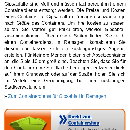
Gipsabfälle sind Müll und müssen fachgerecht mit einem
Containerdienst entsorgt werden. Die Preise und Kosten
eines Container für Gipsabfall in Remagen schwanken je
nach Größe des Containers. Um Ihre Kosten zu sparen,
sollten Sie vorher gut kalkulieren, wieviel Gipsabfall
zusammenkommt. Über unsere Seiten finden Sie leicht
einen Containerdienst in Remagen, kontaktieren Sie
diesen und lassen sich ein kostengünstiges Angebot
erstellen. Für kleinere Mengen bieten sich Absetzcontainer
an, die 5 bis 10 qm groß sind. Beachten Sie, dass Sie für
den Container eine Stellfläche benötigen, entweder direkt
auf Ihrem Grundstück oder auf der Straße, holen Sie sich
im Vorfeld eine Genehmigung bei Ihrer zuständigen
Stadtverwaltung ein.
»
Zum Containerdienst für Gipsabfall in Remagen