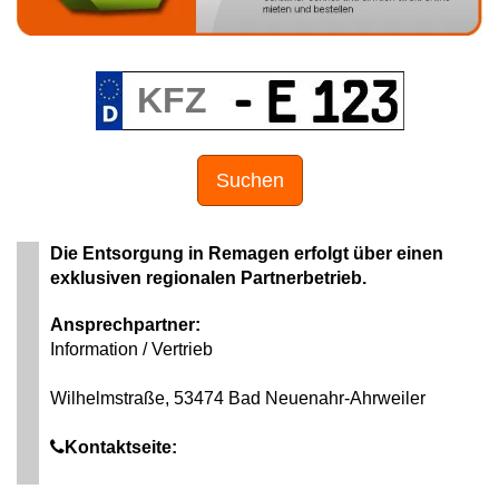
Suchen
Die Entsorgung in Remagen erfolgt über einen
exklusiven regionalen Partnerbetrieb.
Ansprechpartner:
Information / Vertrieb
Wilhelmstraße, 53474 Bad Neuenahr-Ahrweiler
Kontaktseite: