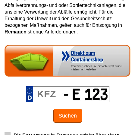
Abfallverbrennungs- und oder Sortiertechnikanlagen, die
uns eine Verwertung der Abfälle ermöglicht. Für die
Erhaltung der Umwelt und den Gesundheitsschutz
bezogenen Maßnahmen, gelten auch für Entsorgung in
Remagen
strenge Anforderungen.
Suchen