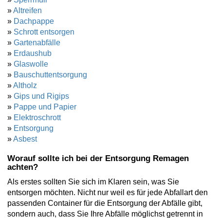
»
Altreifen
»
Dachpappe
»
Schrott entsorgen
»
Gartenabfälle
»
Erdaushub
»
Glaswolle
»
Bauschuttentsorgung
»
Altholz
»
Gips und Rigips
»
Pappe und Papier
»
Elektroschrott
»
Entsorgung
»
Asbest
Worauf sollte ich bei der Entsorgung Remagen
achten?
Als erstes sollten Sie sich im Klaren sein, was Sie
entsorgen möchten. Nicht nur weil es für jede Abfallart den
passenden Container für die Entsorgung der Abfälle gibt,
sondern auch, dass Sie Ihre Abfälle möglichst getrennt in