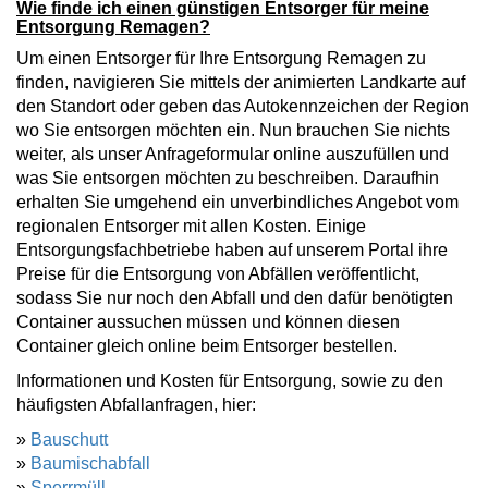
Wie finde ich einen günstigen Entsorger für meine
Entsorgung Remagen?
Um einen Entsorger für Ihre Entsorgung Remagen zu
finden, navigieren Sie mittels der animierten Landkarte auf
den Standort oder geben das Autokennzeichen der Region
wo Sie entsorgen möchten ein. Nun brauchen Sie nichts
weiter, als unser Anfrageformular online auszufüllen und
was Sie entsorgen möchten zu beschreiben. Daraufhin
erhalten Sie umgehend ein unverbindliches Angebot vom
regionalen Entsorger mit allen Kosten. Einige
Entsorgungsfachbetriebe haben auf unserem Portal ihre
Preise für die Entsorgung von Abfällen veröffentlicht,
sodass Sie nur noch den Abfall und den dafür benötigten
Container aussuchen müssen und können diesen
Container gleich online beim Entsorger bestellen.
Informationen und Kosten für Entsorgung, sowie zu den
häufigsten Abfallanfragen, hier:
»
Bauschutt
»
Baumischabfall
»
Sperrmüll