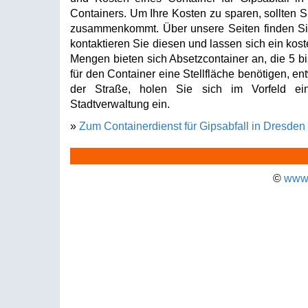
Containers. Um Ihre Kosten zu sparen, sollten Si
zusammenkommt. Über unsere Seiten finden Sie 
kontaktieren Sie diesen und lassen sich ein kost
Mengen bieten sich Absetzcontainer an, die 5 b
für den Container eine Stellfläche benötigen, en
der Straße, holen Sie sich im Vorfeld ei
Stadtverwaltung ein.
»
Zum Containerdienst für Gipsabfall in Dresden
©
www.