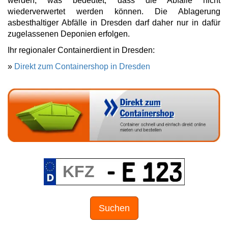
werden, was bedeutet, dass die Abfälle nicht
wiederverwertet werden können. Die Ablagerung
asbesthaltiger Abfälle in Dresden darf daher nur in dafür
zugelassenen Deponien erfolgen.
Ihr regionaler Containerdient in Dresden:
»
Direkt zum Containershop in Dresden
Suchen