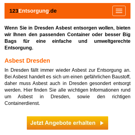
123
Entsorgung
.de
Toggle
navigat
Wenn Sie in Dresden Asbest entsorgen wollen, bieten
wir Ihnen den passenden Container oder besser Big
Bags für eine einfache und umweltgerechte
Entsorgung.
Asbest Dresden
In Dresden fällt immer wieder Asbest zur Entsorgung an.
Bei Asbest handelt es sich um einen gefährlichen Baustoff,
daher muss Asbest auch in Dresden gesondert entsorgt
werden. Hier finden Sie alle wichtigen Informationen rund
um Asbest in Dresden, sowie den richtigen
Containerdienst.