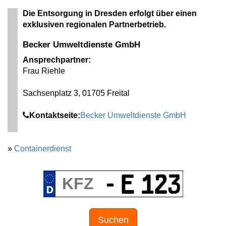
Die Entsorgung in Dresden erfolgt über einen
exklusiven regionalen Partnerbetrieb.
Becker Umweltdienste GmbH
Ansprechpartner:
Frau Riehle
Sachsenplatz 3, 01705 Freital
Kontaktseite:
Becker Umweltdienste GmbH
»
Containerdienst
Suchen