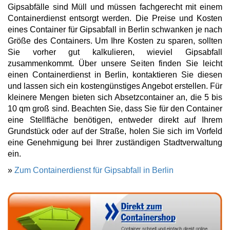
Gipsabfälle sind Müll und müssen fachgerecht mit einem
Containerdienst entsorgt werden. Die Preise und Kosten
eines Container für Gipsabfall in Berlin schwanken je nach
Größe des Containers. Um Ihre Kosten zu sparen, sollten
Sie vorher gut kalkulieren, wieviel Gipsabfall
zusammenkommt. Über unsere Seiten finden Sie leicht
einen Containerdienst in Berlin, kontaktieren Sie diesen
und lassen sich ein kostengünstiges Angebot erstellen. Für
kleinere Mengen bieten sich Absetzcontainer an, die 5 bis
10 qm groß sind. Beachten Sie, dass Sie für den Container
eine Stellfläche benötigen, entweder direkt auf Ihrem
Grundstück oder auf der Straße, holen Sie sich im Vorfeld
eine Genehmigung bei Ihrer zuständigen Stadtverwaltung
ein.
»
Zum Containerdienst für Gipsabfall in Berlin