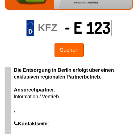
Suchen
Die Entsorgung in Berlin erfolgt über einen
exklusiven regionalen Partnerbetrieb.
Ansprechpartner:
Information / Vertrieb
,
Kontaktseite: