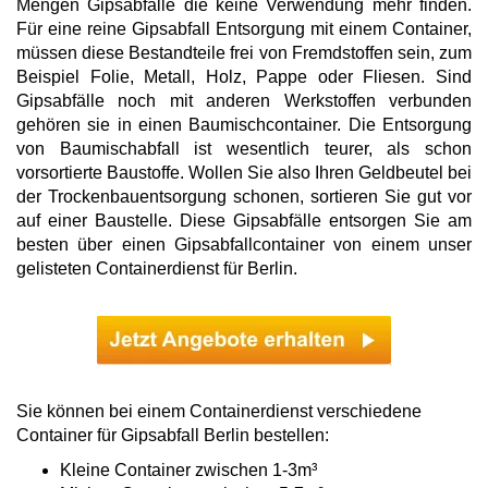
Mengen Gipsabfälle die keine Verwendung mehr finden.
Für eine reine Gipsabfall Entsorgung mit einem Container,
müssen diese Bestandteile frei von Fremdstoffen sein, zum
Beispiel Folie, Metall, Holz, Pappe oder Fliesen. Sind
Gipsabfälle noch mit anderen Werkstoffen verbunden
gehören sie in einen Baumischcontainer. Die Entsorgung
von Baumischabfall ist wesentlich teurer, als schon
vorsortierte Baustoffe. Wollen Sie also Ihren Geldbeutel bei
der Trockenbauentsorgung schonen, sortieren Sie gut vor
auf einer Baustelle. Diese Gipsabfälle entsorgen Sie am
besten über einen Gipsabfallcontainer von einem unser
gelisteten Containerdienst für Berlin.
Sie können bei einem Containerdienst verschiedene
Container für Gipsabfall Berlin bestellen:
Kleine Container zwischen 1-3m³