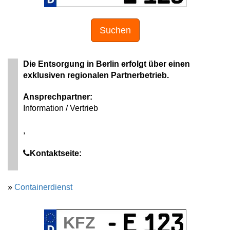
Suchen
Die Entsorgung in Berlin erfolgt über einen
exklusiven regionalen Partnerbetrieb.
Ansprechpartner:
Information / Vertrieb
,
Kontaktseite:
»
Containerdienst