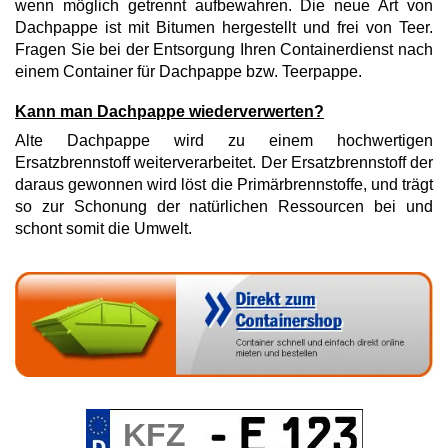
wenn möglich getrennt aufbewahren. Die neue Art von
Dachpappe ist mit Bitumen hergestellt und frei von Teer.
Fragen Sie bei der Entsorgung Ihren Containerdienst nach
einem Container für Dachpappe bzw. Teerpappe.
Kann man Dachpappe wiederverwerten?
Alte Dachpappe wird zu einem hochwertigen
Ersatzbrennstoff weiterverarbeitet. Der Ersatzbrennstoff der
daraus gewonnen wird löst die Primärbrennstoffe, und trägt
so zur Schonung der natürlichen Ressourcen bei und
schont somit die Umwelt.