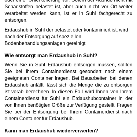
Schadstoffen belastet ist, aber auch nicht vor Ort weiter
verarbeitet werden kann, ist er in Suhl fachgerecht zu
entsorgen.
Erdaushub in Suhl der belastet oder kontaminiert ist, wird
nach der Entsorgung auf speziellen
Bodenbehandlungsanlagen gereinigt.
Wie entsorgt man Erdaushub in Suhl?
Wenn Sie in Suhl Erdaushub entsorgen müssen, sollten
Sie bei Ihrem Containerdienst gesondert nach einem
geeigneten Container fragen. Bei Bauarbeiten bei denen
Erdaushub anfällt, lässt sich die Menge die zu entsorgen
ist vorab berechnen. In diesen Fall wird Ihnen von Ihrem
Containerdienst für Suhl ein Erdaushubcontainer in der
von Ihnen benötigten Größe zur Verfügung gestellt. Fragen
Sie bei der Entsorgung bei Ihrem Containerdienst nach
einem Container für Erdaushub.
Kann man Erdaushub wiederverwerten?