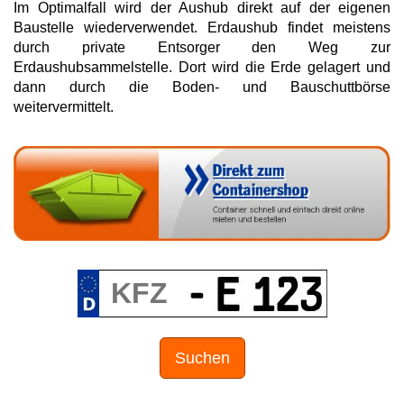
Im Optimalfall wird der Aushub direkt auf der eigenen
Baustelle wiederverwendet. Erdaushub findet meistens
durch private Entsorger den Weg zur
Erdaushubsammelstelle. Dort wird die Erde gelagert und
dann durch die Boden- und Bauschuttbörse
weitervermittelt.
Suchen