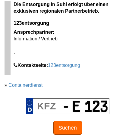
Die Entsorgung in Suhl erfolgt über einen
exklusiven regionalen Partnerbetrieb.
123entsorgung
Ansprechpartner:
Information / Vertrieb
,
Kontaktseite:
123entsorgung
»
Containerdienst
Suchen