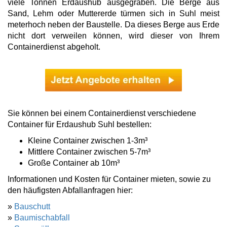
viele Tonnen Erdaushub ausgegraben. Die Berge aus
Sand, Lehm oder Muttererde türmen sich in Suhl meist
meterhoch neben der Baustelle. Da dieses Berge aus Erde
nicht dort verweilen können, wird dieser von Ihrem
Containerdienst abgeholt.
Sie können bei einem Containerdienst verschiedene
Container für Erdaushub Suhl bestellen:
Kleine Container zwischen 1-3m³
Mittlere Container zwischen 5-7m³
Große Container ab 10m³
Informationen und Kosten für Container mieten, sowie zu
den häufigsten Abfallanfragen hier:
»
Bauschutt
»
Baumischabfall