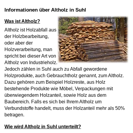
Informationen über Altholz in Suhl
Was ist Altholz?
Altholz ist Holzabfall aus
der Holzbearbeitung,
oder aber der
Holzverarbeitung, man
spricht bei dieser Art von
Altholz von Industrieholz.
Jedoch zählen in Suhl auch zu Abfall gewordene
Holzprodukte, auch Gebrauchtholz genannt, zum Altholz.
Dazu gehören zum Beispiel Holzreste, aus Holz
bestehende Produkte wie Möbel, Verpackungen mit
überwiegendem Holzanteil, sowie Holz aus dem
Baubereich. Falls es sich bei Ihrem Altholz um
Verbundstoffe handelt, muss der Holzanteil mehr als 50%
betragen.
Wie wird Altholz in Suhl unterteilt?