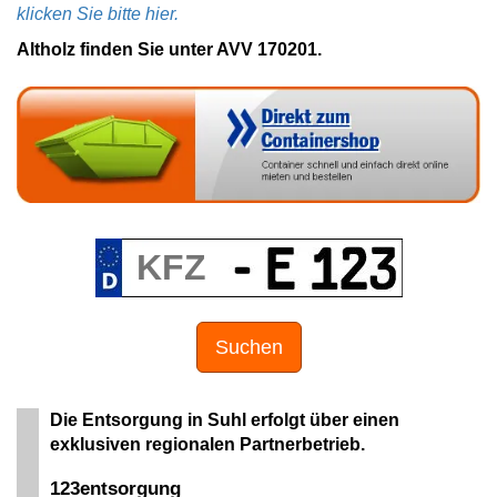
klicken Sie bitte hier.
Altholz finden Sie unter AVV 170201.
Suchen
Die Entsorgung in Suhl erfolgt über einen
exklusiven regionalen Partnerbetrieb.
123entsorgung