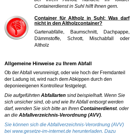
Containerdienst in Suhl hilft Ihnen gern.
Container für Altholz in Suhl: Was darf
nicht in den Altholzcontainer?
Gartenabfälle, Baumschnitt, Dachpappe,
Dämmstoffe, Schrott, Mischabfall oder
Altholz
Allgemeine Hinweise zu Ihrem Abfall
Ob der Abfall verunreinigt, oder wie hoch der Fremdanteil
der Ladung ist, wird nach dem Abkippen durch den
deponieeigenen Kontrolleur festgelegt.
Die aufgeführten
Abfallarten
sind beispielhaft. Wenn Sie
sich unsicher sind, ob und wie Ihr Abfall entsorgt werden
darf, wenden Sie sich bitte an Ihren
Containerdienst
. oder
an die
Abfallverzeichnis-Verordnung (AVV)
.
Sie können sich die Abfallverzeichnis-Verordnung (AVV)
bei www.gesetze-im-internet.de herunterladen. Dazu