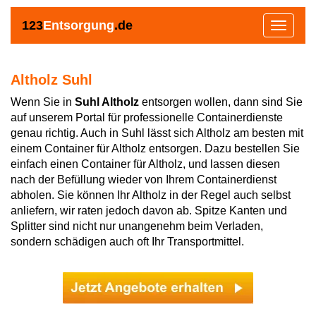
123
Entsorgung
.de
Toggle
navigat
Altholz Suhl
Wenn Sie in
Suhl Altholz
entsorgen wollen, dann sind Sie
auf unserem Portal für professionelle Containerdienste
genau richtig. Auch in Suhl lässt sich Altholz am besten mit
einem Container für Altholz entsorgen. Dazu bestellen Sie
einfach einen Container für Altholz, und lassen diesen
nach der Befüllung wieder von Ihrem Containerdienst
abholen. Sie können Ihr Altholz in der Regel auch selbst
anliefern, wir raten jedoch davon ab. Spitze Kanten und
Splitter sind nicht nur unangenehm beim Verladen,
sondern schädigen auch oft Ihr Transportmittel.