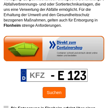
Abfallverbrennungs- und oder Sortiertechnikanlagen, die
uns eine Verwertung der Abfälle ermöglicht. Für die
Erhaltung der Umwelt und den Gesundheitsschutz
bezogenen Maßnahmen, gelten auch für Entsorgung in
Flonheim
strenge Anforderungen.
Suchen