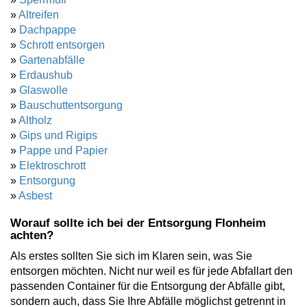
»
Altreifen
»
Dachpappe
»
Schrott entsorgen
»
Gartenabfälle
»
Erdaushub
»
Glaswolle
»
Bauschuttentsorgung
»
Altholz
»
Gips und Rigips
»
Pappe und Papier
»
Elektroschrott
»
Entsorgung
»
Asbest
Worauf sollte ich bei der Entsorgung Flonheim
achten?
Als erstes sollten Sie sich im Klaren sein, was Sie
entsorgen möchten. Nicht nur weil es für jede Abfallart den
passenden Container für die Entsorgung der Abfälle gibt,
sondern auch, dass Sie Ihre Abfälle möglichst getrennt in