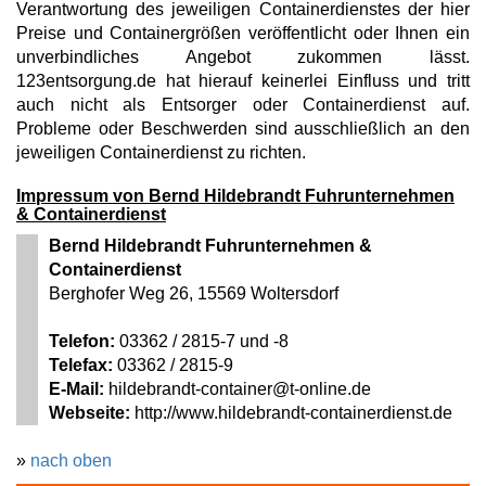
Verantwortung des jeweiligen Containerdienstes der hier
Preise und Containergrößen veröffentlicht oder Ihnen ein
unverbindliches Angebot zukommen lässt.
123entsorgung.de hat hierauf keinerlei Einfluss und tritt
auch nicht als Entsorger oder Containerdienst auf.
Probleme oder Beschwerden sind ausschließlich an den
jeweiligen Containerdienst zu richten.
Impressum von Bernd Hildebrandt Fuhrunternehmen
& Containerdienst
Bernd Hildebrandt Fuhrunternehmen &
Containerdienst
Berghofer Weg 26, 15569 Woltersdorf
Telefon:
03362 / 2815-7 und -8
Telefax:
03362 / 2815-9
E-Mail:
hildebrandt-container@t-online.de
Webseite:
http://www.hildebrandt-containerdienst.de
»
nach oben