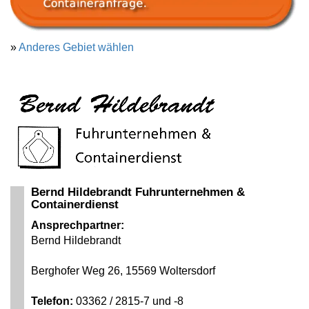
»
Anderes Gebiet wählen
Bernd Hildebrandt Fuhrunternehmen &
Containerdienst
Ansprechpartner:
Bernd Hildebrandt
Berghofer Weg 26, 15569 Woltersdorf
Telefon:
03362 / 2815-7 und -8