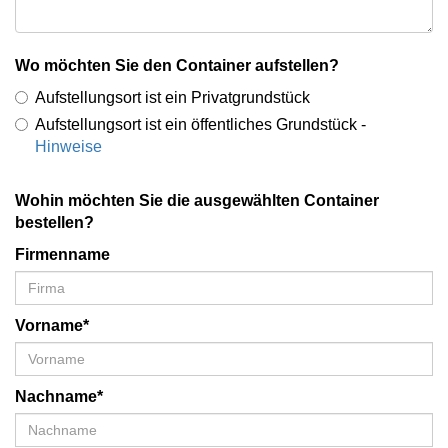
Wo möchten Sie den Container aufstellen?
Aufstellungsort ist ein Privatgrundstück
Aufstellungsort ist ein öffentliches Grundstück -
Hinweise
Wohin möchten Sie die ausgewählten Container
bestellen?
Firmenname
Vorname*
Nachname*