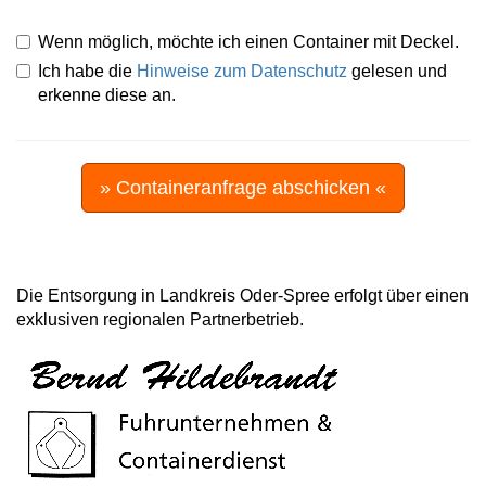
Wenn möglich, möchte ich einen Container mit Deckel.
Ich habe die
Hinweise zum Datenschutz
gelesen und
erkenne diese an.
» Containeranfrage abschicken «
Die Entsorgung in Landkreis Oder-Spree erfolgt über einen
exklusiven regionalen Partnerbetrieb.