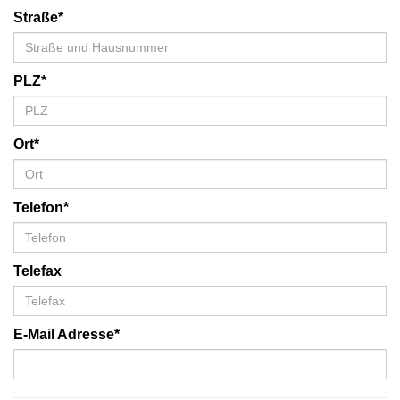
Straße*
PLZ*
Ort*
Telefon*
Telefax
E-Mail Adresse*