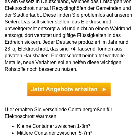
es ein Gesetz in Deutschland, welches das Entsorgen von
Elektroschrott nur auf Recyclinghöfen der Gemeinden und
der Stadt erlaubt. Diese finden Sie problemlos auf unseren
Seiten. Das soll sicher stellen, das Elektroschrott
umweltgerecht entsorgt wird und nicht an einem Waldrand
entsorgt, dort verrottet und giftige Flüssigkeiten in das
Erdreich sickern. Jeder Deutsche produziert im Jahr rund
23 kg Elektroschrott, das sind 74 Tausend Tonnen aus
privaten Haushalten. Elektroschrott beinhaltet wertvolle
Metalle, neue Verfahren sollen helfen diese wichtigen
Rohstoffe noch besser zu nutzen.
Hier erhalten Sie verschiede Containergrößen für
Elektroschrott Warmsen:
Kleine Container zwischen 1-3m³
Mittlere Container zwischen 5-7m³