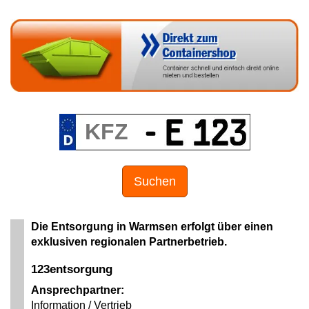
Suchen
Die Entsorgung in Warmsen erfolgt über einen
exklusiven regionalen Partnerbetrieb.
123entsorgung
Ansprechpartner:
Information / Vertrieb