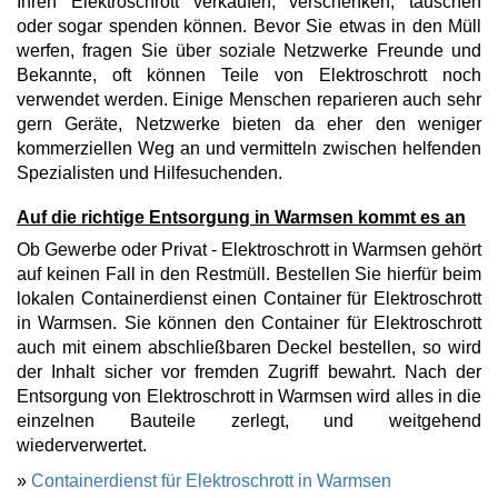
Ihren Elektroschrott verkaufen, verschenken, tauschen
oder sogar spenden können. Bevor Sie etwas in den Müll
werfen, fragen Sie über soziale Netzwerke Freunde und
Bekannte, oft können Teile von Elektroschrott noch
verwendet werden. Einige Menschen reparieren auch sehr
gern Geräte, Netzwerke bieten da eher den weniger
kommerziellen Weg an und vermitteln zwischen helfenden
Spezialisten und Hilfesuchenden.
Auf die richtige Entsorgung in Warmsen kommt es an
Ob Gewerbe oder Privat - Elektroschrott in Warmsen gehört
auf keinen Fall in den Restmüll. Bestellen Sie hierfür beim
lokalen Containerdienst einen Container für Elektroschrott
in Warmsen. Sie können den Container für Elektroschrott
auch mit einem abschließbaren Deckel bestellen, so wird
der Inhalt sicher vor fremden Zugriff bewahrt. Nach der
Entsorgung von Elektroschrott in Warmsen wird alles in die
einzelnen Bauteile zerlegt, und weitgehend
wiederverwertet.
»
Containerdienst für Elektroschrott in Warmsen