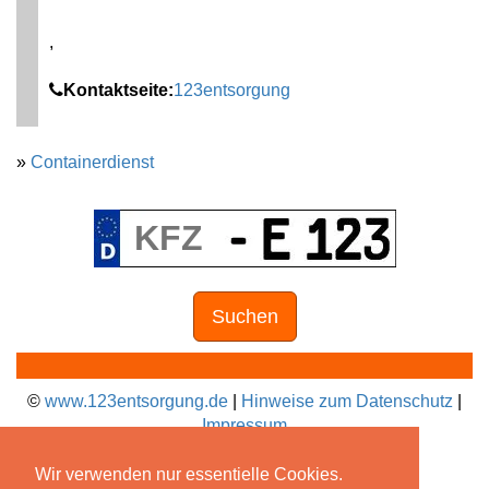
,
Kontaktseite:
123entsorgung
»
Containerdienst
Suchen
©
www.123entsorgung.de
|
Hinweise zum Datenschutz
|
Impressum
Wir verwenden nur essentielle Cookies.