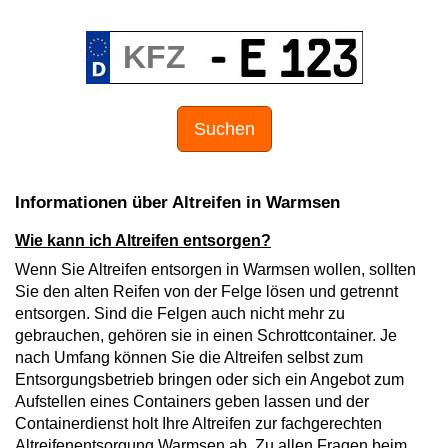
Suchen
Informationen über Altreifen in Warmsen
Wie kann ich Altreifen entsorgen?
Wenn Sie Altreifen entsorgen in Warmsen wollen, sollten
Sie den alten Reifen von der Felge lösen und getrennt
entsorgen. Sind die Felgen auch nicht mehr zu
gebrauchen, gehören sie in einen Schrottcontainer. Je
nach Umfang können Sie die Altreifen selbst zum
Entsorgungsbetrieb bringen oder sich ein Angebot zum
Aufstellen eines Containers geben lassen und der
Containerdienst holt Ihre Altreifen zur fachgerechten
Altreifenentsorgung Warmsen ab. Zu allen Fragen beim