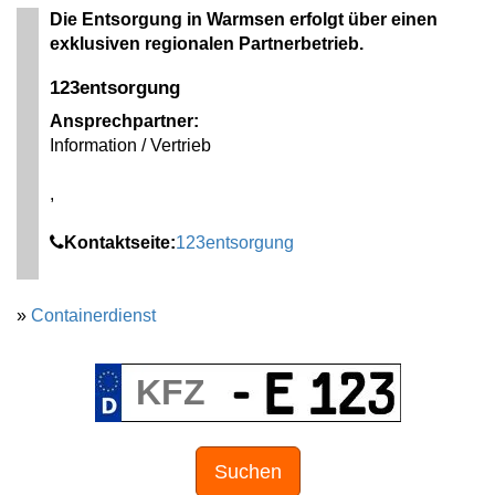
Die Entsorgung in Warmsen erfolgt über einen
exklusiven regionalen Partnerbetrieb.
123entsorgung
Ansprechpartner:
Information / Vertrieb
,
Kontaktseite:
123entsorgung
»
Containerdienst
Suchen