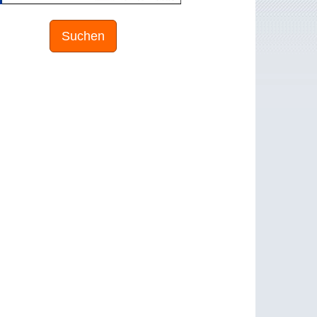
Suchen