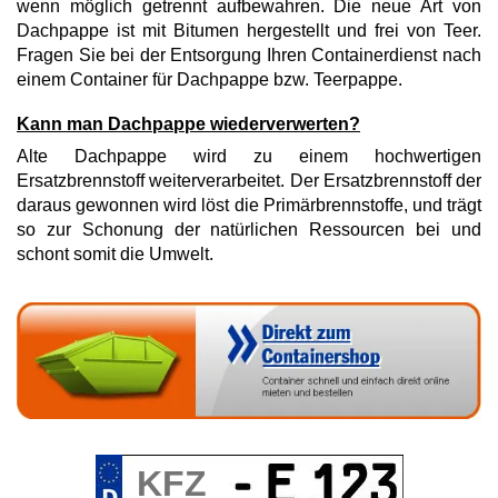
wenn möglich getrennt aufbewahren. Die neue Art von
Dachpappe ist mit Bitumen hergestellt und frei von Teer.
Fragen Sie bei der Entsorgung Ihren Containerdienst nach
einem Container für Dachpappe bzw. Teerpappe.
Kann man Dachpappe wiederverwerten?
Alte Dachpappe wird zu einem hochwertigen
Ersatzbrennstoff weiterverarbeitet. Der Ersatzbrennstoff der
daraus gewonnen wird löst die Primärbrennstoffe, und trägt
so zur Schonung der natürlichen Ressourcen bei und
schont somit die Umwelt.