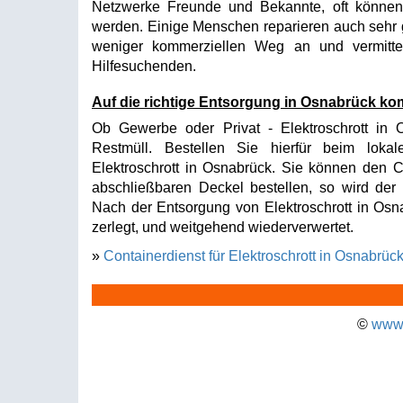
Netzwerke Freunde und Bekannte, oft können 
werden. Einige Menschen reparieren auch sehr 
weniger kommerziellen Weg an und vermitte
Hilfesuchenden.
Auf die richtige Entsorgung in Osnabrück ko
Ob Gewerbe oder Privat - Elektroschrott in 
Restmüll. Bestellen Sie hierfür beim lokal
Elektroschrott in Osnabrück. Sie können den Co
abschließbaren Deckel bestellen, so wird der I
Nach der Entsorgung von Elektroschrott in Osna
zerlegt, und weitgehend wiederverwertet.
»
Containerdienst für Elektroschrott in Osnabrüc
©
www.