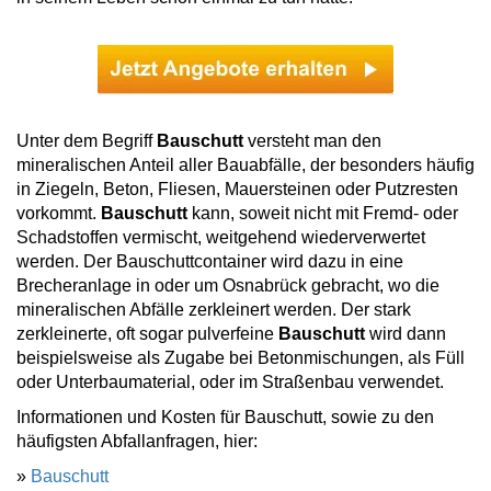
Unter dem Begriff
Bauschutt
versteht man den
mineralischen Anteil aller Bauabfälle, der besonders häufig
in Ziegeln, Beton, Fliesen, Mauersteinen oder Putzresten
vorkommt.
Bauschutt
kann, soweit nicht mit Fremd- oder
Schadstoffen vermischt, weitgehend wiederverwertet
werden. Der Bauschuttcontainer wird dazu in eine
Brecheranlage in oder um Osnabrück gebracht, wo die
mineralischen Abfälle zerkleinert werden. Der stark
zerkleinerte, oft sogar pulverfeine
Bauschutt
wird dann
beispielsweise als Zugabe bei Betonmischungen, als Füll
oder Unterbaumaterial, oder im Straßenbau verwendet.
Informationen und Kosten für Bauschutt, sowie zu den
häufigsten Abfallanfragen, hier:
»
Bauschutt