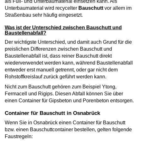
als Füll- und Unterbaumaterial einsetzen kann. Als
Unterbaumaterial wird recycelter
Bauschutt
vor allem im
Straßenbau sehr häufig eingesetzt.
Was ist der Unterschied zwischen Bauschutt und
Baustellenabfall?
Der wichtigste Unterschied, und damit auch Grund für die
preislichen Differenzen zwischen Bauschutt und
Baustellenabfall ist, dass reiner Bauschutt direkt
wiederverwendet werden kann, während Baustellenabfall
entweder erst manuell getrennt, oder gar nicht dem
Rohstoffkreislauf zurück geführt werden kann.
Nicht zum Bauschutt gehören zum Beispiel Ytong,
Fermacell und Rigips. Diesen Abfall können Sie über
einen Container für Gipsbeton und Porenbeton entsorgen.
Container für Bauschutt in Osnabrück
Wenn Sie in Osnabrück einen Container für Bauschutt
bzw. einen Bauschuttcontainer bestellen, gelten folgende
Faustregeln: