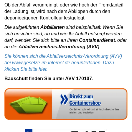
Ob der Abfall verunreinigt, oder wie hoch der Fremdanteil
der Ladung ist, wird nach dem Abkippen durch den
deponieeigenen Kontrolleur festgelegt.
Die aufgeführten
Abfallarten
sind beispielhaft. Wenn Sie
sich unsicher sind, ob und wie Ihr Abfall entsorgt werden
darf, wenden Sie sich bitte an Ihren
Containerdienst
. oder
an die
Abfallverzeichnis-Verordnung (AVV)
.
Sie können sich die Abfallverzeichnis-Verordnung (AVV)
bei www.gesetze-im-internet.de herunterladen. Dazu
klicken Sie bitte hier.
Bauschutt finden Sie unter AVV 170107.