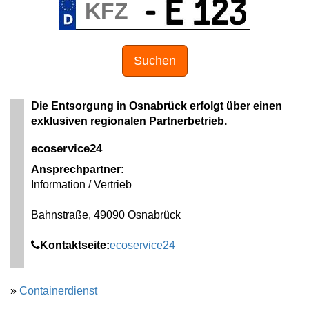
Suchen
Die Entsorgung in Osnabrück erfolgt über einen
exklusiven regionalen Partnerbetrieb.
ecoservice24
Ansprechpartner:
Information / Vertrieb
Bahnstraße, 49090 Osnabrück
Kontaktseite:
ecoservice24
»
Containerdienst