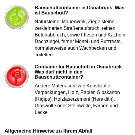
Bauschuttcontainer in Osnabrück: Was
ist Bauschutt?
Natursteine, Mauerwerk, Ziegelsteine,
zerkleinerten Straßenaufbruch, reinen
Betonabbruch, sowie Fliesen und Kacheln,
Dachziegel, ferner Mörtel- und Putzreste,
normalerweise auch Wachbecken und
Toiletten
Container für Bauschutt in Osnabrück:
Was darf nicht in den
Bauschuttcontainer?
Andere Materialien, wie Kunststoffe,
Verpackungen, Holz, Papier, Gipskarton
(Rigips), Holzfaserzement (Heraklith),
Glaswolle oder Steinwolle, Farben und
Lacke
Allgemeine Hinweise zu Ihrem Abfall