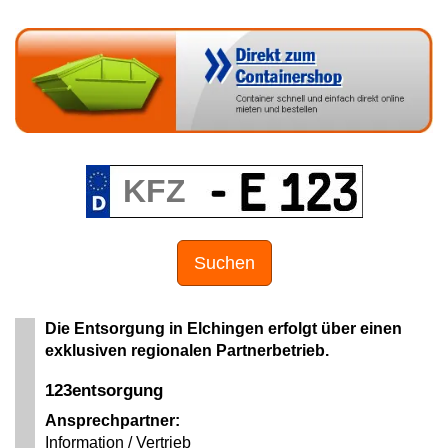
Suchen
Die Entsorgung in Elchingen erfolgt über einen
exklusiven regionalen Partnerbetrieb.
123entsorgung
Ansprechpartner:
Information / Vertrieb