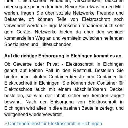
Ihren Elektroschrott verkaufen, verschenken, tauschen
oder sogar spenden können. Bevor Sie etwas in den Müll
werfen, fragen Sie über soziale Netzwerke Freunde und
Bekannte, oft können Teile von Elektroschrott noch
verwendet werden. Einige Menschen reparieren auch sehr
gern Geräte, Netzwerke bieten da eher den weniger
kommerziellen Weg an und vermitteln zwischen helfenden
Spezialisten und Hilfesuchenden.
Auf die richtige Entsorgung in Elchingen kommt es an
Ob Gewerbe oder Privat - Elektroschrott in Elchingen
gehört auf keinen Fall in den Restmüll. Bestellen Sie
hierfür beim lokalen Containerdienst einen Container für
Elektroschrott in Elchingen. Sie können den Container für
Elektroschrott auch mit einem abschließbaren Deckel
bestellen, so wird der Inhalt sicher vor fremden Zugriff
bewahrt. Nach der Entsorgung von Elektroschrott in
Elchingen wird alles in die einzelnen Bauteile zerlegt, und
weitgehend wiederverwertet.
»
Containerdienst für Elektroschrott in Elchingen