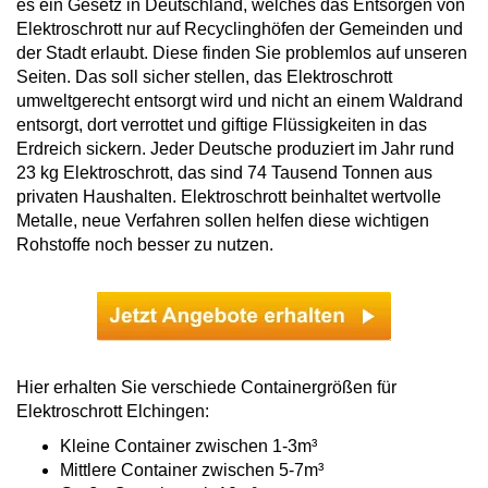
es ein Gesetz in Deutschland, welches das Entsorgen von
Elektroschrott nur auf Recyclinghöfen der Gemeinden und
der Stadt erlaubt. Diese finden Sie problemlos auf unseren
Seiten. Das soll sicher stellen, das Elektroschrott
umweltgerecht entsorgt wird und nicht an einem Waldrand
entsorgt, dort verrottet und giftige Flüssigkeiten in das
Erdreich sickern. Jeder Deutsche produziert im Jahr rund
23 kg Elektroschrott, das sind 74 Tausend Tonnen aus
privaten Haushalten. Elektroschrott beinhaltet wertvolle
Metalle, neue Verfahren sollen helfen diese wichtigen
Rohstoffe noch besser zu nutzen.
Hier erhalten Sie verschiede Containergrößen für
Elektroschrott Elchingen:
Kleine Container zwischen 1-3m³
Mittlere Container zwischen 5-7m³