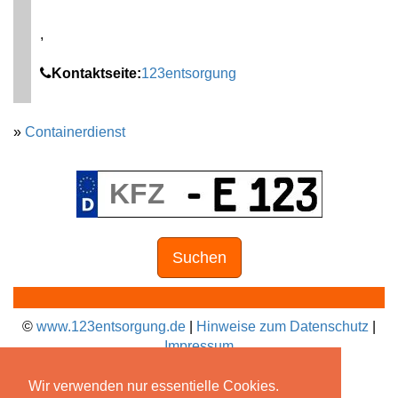
,
Kontaktseite:
123entsorgung
»
Containerdienst
Suchen
©
www.123entsorgung.de
|
Hinweise zum Datenschutz
|
Impressum
Wir verwenden nur essentielle Cookies.