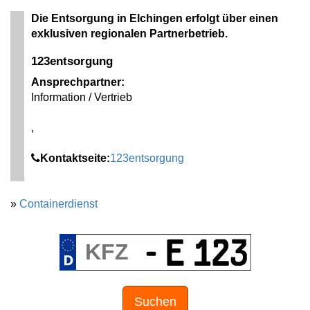
Die Entsorgung in Elchingen erfolgt über einen
exklusiven regionalen Partnerbetrieb.
123entsorgung
Ansprechpartner:
Information / Vertrieb
,
Kontaktseite:
123entsorgung
»
Containerdienst
Suchen