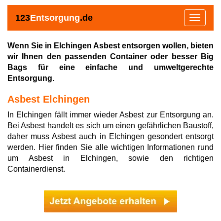
123
Entsorgung
.de
Toggle
navigat
Wenn Sie in Elchingen Asbest entsorgen wollen, bieten
wir Ihnen den passenden Container oder besser Big
Bags für eine einfache und umweltgerechte
Entsorgung.
Asbest Elchingen
In Elchingen fällt immer wieder Asbest zur Entsorgung an.
Bei Asbest handelt es sich um einen gefährlichen Baustoff,
daher muss Asbest auch in Elchingen gesondert entsorgt
werden. Hier finden Sie alle wichtigen Informationen rund
um Asbest in Elchingen, sowie den richtigen
Containerdienst.