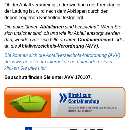
Ob der Abfall verunreinigt, oder wie hoch der Fremdanteil
der Ladung ist, wird nach dem Abkippen durch den
deponieeigenen Kontrolleur festgelegt.
Die aufgeführten
Abfallarten
sind beispielhaft. Wenn Sie
sich unsicher sind, ob und wie Ihr Abfall entsorgt werden
darf, wenden Sie sich bitte an Ihren
Containerdienst
. oder
an die
Abfallverzeichnis-Verordnung (AVV)
.
Sie können sich die Abfallverzeichnis-Verordnung (AVV)
bei www.gesetze-im-internet.de herunterladen. Dazu
klicken Sie bitte hier.
Bauschutt finden Sie unter AVV 170107.