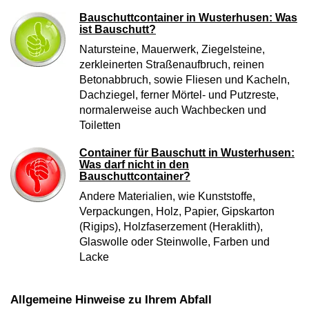
Bauschuttcontainer in Wusterhusen: Was
ist Bauschutt?
Natursteine, Mauerwerk, Ziegelsteine,
zerkleinerten Straßenaufbruch, reinen
Betonabbruch, sowie Fliesen und Kacheln,
Dachziegel, ferner Mörtel- und Putzreste,
normalerweise auch Wachbecken und
Toiletten
Container für Bauschutt in Wusterhusen:
Was darf nicht in den
Bauschuttcontainer?
Andere Materialien, wie Kunststoffe,
Verpackungen, Holz, Papier, Gipskarton
(Rigips), Holzfaserzement (Heraklith),
Glaswolle oder Steinwolle, Farben und
Lacke
Allgemeine Hinweise zu Ihrem Abfall