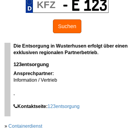
Suchen
Die Entsorgung in Wusterhusen erfolgt über einen
exklusiven regionalen Partnerbetrieb.
123entsorgung
Ansprechpartner:
Information / Vertrieb
,
Kontaktseite:
123entsorgung
»
Containerdienst