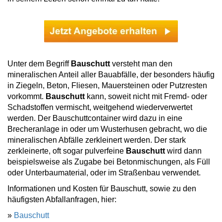
Unter dem Begriff
Bauschutt
versteht man den
mineralischen Anteil aller Bauabfälle, der besonders häufig
in Ziegeln, Beton, Fliesen, Mauersteinen oder Putzresten
vorkommt.
Bauschutt
kann, soweit nicht mit Fremd- oder
Schadstoffen vermischt, weitgehend wiederverwertet
werden. Der Bauschuttcontainer wird dazu in eine
Brecheranlage in oder um Wusterhusen gebracht, wo die
mineralischen Abfälle zerkleinert werden. Der stark
zerkleinerte, oft sogar pulverfeine
Bauschutt
wird dann
beispielsweise als Zugabe bei Betonmischungen, als Füll
oder Unterbaumaterial, oder im Straßenbau verwendet.
Informationen und Kosten für Bauschutt, sowie zu den
häufigsten Abfallanfragen, hier:
»
Bauschutt