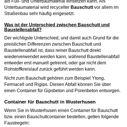
als Füll- und Unterbaumaterial einsetzen kann. Als
Unterbaumaterial wird recycelter
Bauschutt
vor allem im
Straßenbau sehr häufig eingesetzt.
Was ist der Unterschied zwischen Bauschutt und
Baustellenabfall?
Der wichtigste Unterschied, und damit auch Grund für die
preislichen Differenzen zwischen Bauschutt und
Baustellenabfall ist, dass reiner Bauschutt direkt
wiederverwendet werden kann, während Baustellenabfall
entweder erst manuell getrennt, oder gar nicht dem
Rohstoffkreislauf zurück geführt werden kann.
Nicht zum Bauschutt gehören zum Beispiel Ytong,
Fermacell und Rigips. Diesen Abfall können Sie über
einen Container für Gipsbeton und Porenbeton entsorgen.
Container für Bauschutt in Wusterhusen
Wenn Sie in Wusterhusen einen Container für Bauschutt
bzw. einen Bauschuttcontainer bestellen, gelten folgende
Faustregeln: