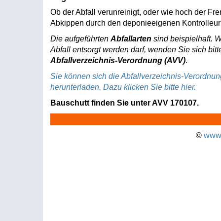
Ob der Abfall verunreinigt, oder wie hoch der Fr
Abkippen durch den deponieeigenen Kontrolleur 
Die aufgeführten
Abfallarten
sind beispielhaft. 
Abfall entsorgt werden darf, wenden Sie sich bitt
Abfallverzeichnis-Verordnung (AVV)
.
Sie können sich die Abfallverzeichnis-Verordnu
herunterladen. Dazu klicken Sie bitte hier.
Bauschutt finden Sie unter AVV 170107.
©
www.