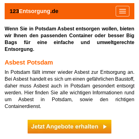
123
Entsorgung
.de
Toggle
navigat
Wenn Sie in Potsdam Asbest entsorgen wollen, bieten
wir Ihnen den passenden Container oder besser Big
Bags für eine einfache und umweltgerechte
Entsorgung.
Asbest Potsdam
In Potsdam fällt immer wieder Asbest zur Entsorgung an.
Bei Asbest handelt es sich um einen gefährlichen Baustoff,
daher muss Asbest auch in Potsdam gesondert entsorgt
werden. Hier finden Sie alle wichtigen Informationen rund
um Asbest in Potsdam, sowie den richtigen
Containerdienst.