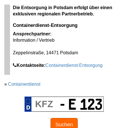
Die Entsorgung in Potsdam erfolgt über einen
exklusiven regionalen Partnerbetrieb.
Containerdienst-Entsorgung
Ansprechpartner:
Information / Vertrieb
Zeppelinstraße, 14471 Potsdam
Kontaktseite:
Containerdienst-Entsorgung
»
Containerdienst
Suchen