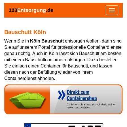
123
Entsorgung
.de
Toggle
navigat
Bauschutt Köln
Wenn Sie in
Köln Bauschutt
entsorgen wollen, dann sind
Sie auf unserem Portal für professionelle Containerdienste
genau richtig. Auch in Köln lässt sich Bauschutt am besten
mit einem Bauschuttcontainer entsorgen. Dazu bestellen
Sie einfach einen Container für Bauschutt, und lassen
diesen nach der Befüllung wieder von Ihrem
Containerdienst abholen.