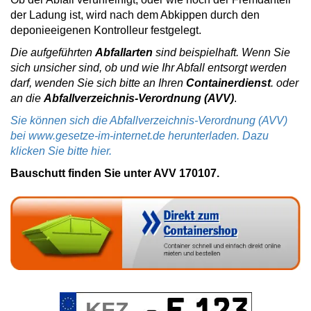
der Ladung ist, wird nach dem Abkippen durch den
deponieeigenen Kontrolleur festgelegt.
Die aufgeführten
Abfallarten
sind beispielhaft. Wenn Sie
sich unsicher sind, ob und wie Ihr Abfall entsorgt werden
darf, wenden Sie sich bitte an Ihren
Containerdienst
. oder
an die
Abfallverzeichnis-Verordnung (AVV)
.
Sie können sich die Abfallverzeichnis-Verordnung (AVV)
bei www.gesetze-im-internet.de herunterladen. Dazu
klicken Sie bitte hier.
Bauschutt finden Sie unter AVV 170107.