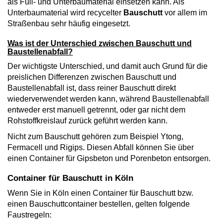
als Füll- und Unterbaumaterial einsetzen kann. Als
Unterbaumaterial wird recycelter
Bauschutt
vor allem im
Straßenbau sehr häufig eingesetzt.
Was ist der Unterschied zwischen Bauschutt und
Baustellenabfall?
Der wichtigste Unterschied, und damit auch Grund für die
preislichen Differenzen zwischen Bauschutt und
Baustellenabfall ist, dass reiner Bauschutt direkt
wiederverwendet werden kann, während Baustellenabfall
entweder erst manuell getrennt, oder gar nicht dem
Rohstoffkreislauf zurück geführt werden kann.
Nicht zum Bauschutt gehören zum Beispiel Ytong,
Fermacell und Rigips. Diesen Abfall können Sie über
einen Container für Gipsbeton und Porenbeton entsorgen.
Container für Bauschutt in Köln
Wenn Sie in Köln einen Container für Bauschutt bzw.
einen Bauschuttcontainer bestellen, gelten folgende
Faustregeln: