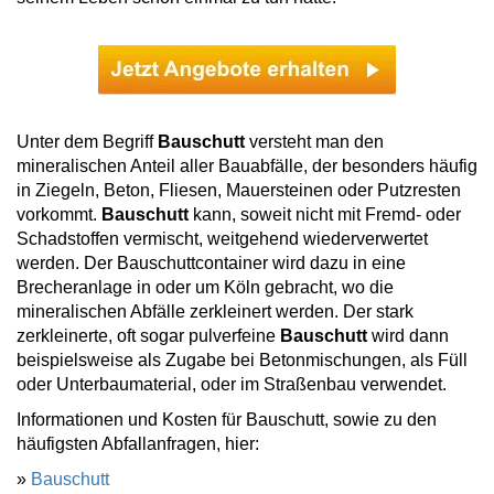
Unter dem Begriff
Bauschutt
versteht man den
mineralischen Anteil aller Bauabfälle, der besonders häufig
in Ziegeln, Beton, Fliesen, Mauersteinen oder Putzresten
vorkommt.
Bauschutt
kann, soweit nicht mit Fremd- oder
Schadstoffen vermischt, weitgehend wiederverwertet
werden. Der Bauschuttcontainer wird dazu in eine
Brecheranlage in oder um Köln gebracht, wo die
mineralischen Abfälle zerkleinert werden. Der stark
zerkleinerte, oft sogar pulverfeine
Bauschutt
wird dann
beispielsweise als Zugabe bei Betonmischungen, als Füll
oder Unterbaumaterial, oder im Straßenbau verwendet.
Informationen und Kosten für Bauschutt, sowie zu den
häufigsten Abfallanfragen, hier:
»
Bauschutt