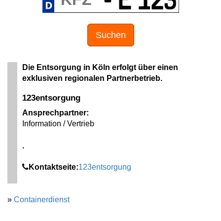
Suchen
Die Entsorgung in Köln erfolgt über einen
exklusiven regionalen Partnerbetrieb.
123entsorgung
Ansprechpartner:
Information / Vertrieb
,
Kontaktseite:
123entsorgung
»
Containerdienst