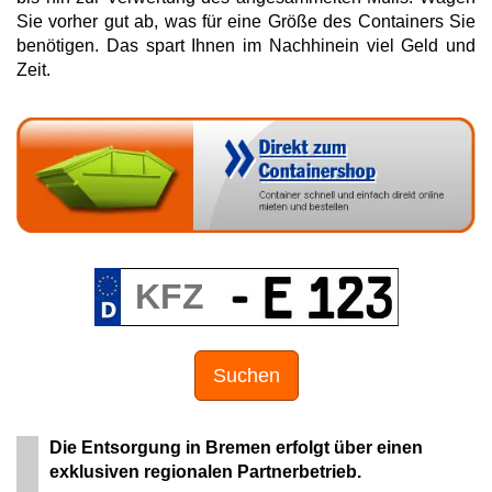
Sie vorher gut ab, was für eine Größe des Containers Sie
benötigen. Das spart Ihnen im Nachhinein viel Geld und
Zeit.
Suchen
Die Entsorgung in Bremen erfolgt über einen
exklusiven regionalen Partnerbetrieb.