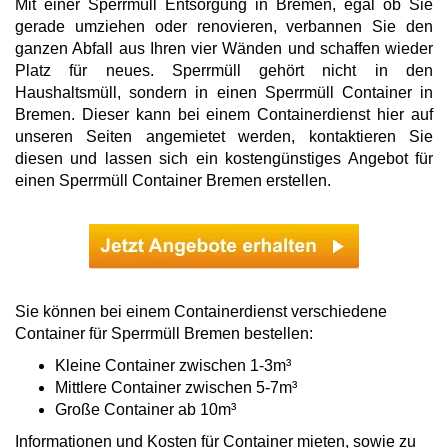
Mit einer Sperrmüll Entsorgung in Bremen, egal ob Sie
gerade umziehen oder renovieren, verbannen Sie den
ganzen Abfall aus Ihren vier Wänden und schaffen wieder
Platz für neues. Sperrmüll gehört nicht in den
Haushaltsmüll, sondern in einen Sperrmüll Container in
Bremen. Dieser kann bei einem Containerdienst hier auf
unseren Seiten angemietet werden, kontaktieren Sie
diesen und lassen sich ein kostengünstiges Angebot für
einen Sperrmüll Container Bremen erstellen.
Sie können bei einem Containerdienst verschiedene
Container für Sperrmüll Bremen bestellen:
Kleine Container zwischen 1-3m³
Mittlere Container zwischen 5-7m³
Große Container ab 10m³
Informationen und Kosten für Container mieten, sowie zu