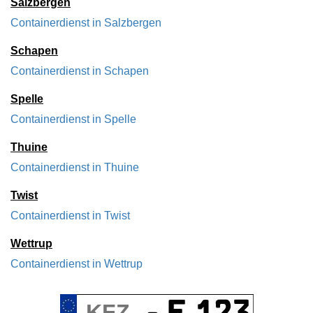
Salzbergen
Containerdienst in Salzbergen
Schapen
Containerdienst in Schapen
Spelle
Containerdienst in Spelle
Thuine
Containerdienst in Thuine
Twist
Containerdienst in Twist
Wettrup
Containerdienst in Wettrup