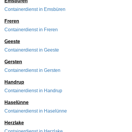
Emsbüren
Containerdienst in Emsbüren
Freren
Containerdienst in Freren
Geeste
Containerdienst in Geeste
Gersten
Containerdienst in Gersten
Handrup
Containerdienst in Handrup
Haselünne
Containerdienst in Haselünne
Herzlake
Containerdienst in Herzlake