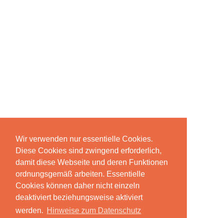
Wir verwenden nur essentielle Cookies.
Diese Cookies sind zwingend erforderlich,
damit diese Webseite und deren Funktionen
ordnungsgemäß arbeiten. Essentielle
Cookies können daher nicht einzeln
deaktiviert beziehungsweise aktiviert
werden.
Hinweise zum Datenschutz