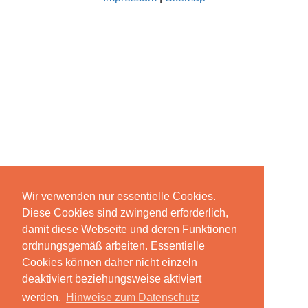
Wir verwenden nur essentielle Cookies.
Diese Cookies sind zwingend erforderlich,
damit diese Webseite und deren Funktionen
ordnungsgemäß arbeiten. Essentielle
Cookies können daher nicht einzeln
deaktiviert beziehungsweise aktiviert
werden.
Hinweise zum Datenschutz