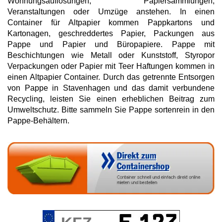
Wohnungsauflösungen, Papiersammlungen,
Veranstaltungen oder Umzüge anstehen. In einen
Container für Altpapier kommen Pappkartons und
Kartonagen, geschreddertes Papier, Packungen aus
Pappe und Papier und Büropapiere. Pappe mit
Beschichtungen wie Metall oder Kunststoff, Styropor
Verpackungen oder Papier mit Teer Haftungen kommen in
einen Altpapier Container. Durch das getrennte Entsorgen
von Pappe in Stavenhagen und das damit verbundene
Recycling, leisten Sie einen erheblichen Beitrag zum
Umweltschutz. Bitte sammeln Sie Pappe sortenrein in den
Pappe-Behältern.