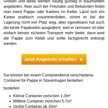
Größen und diese werden häufig günstig in Baumärkten
angeboten. Aber auch bei Freunden und Bekannten findet
man meist Pappe oder Kartons im Keller. Lässt sich ein
Karton praktisch zusammenfalten, nimmt er bei der
Lagerung nicht viel Platz weg, aber irgendwann hat auch
der beste Pappkarton ausgedient, weil er zerrissen ist oder
einfach keinen sicheren Transport mehr bietet, dann wird
die Pappe zum Abfall und sollte fachgerecht entsorgt
werden.
Sie können bei einem Containerdienst verschiedene
Container für Pappe in Stavenhagen bestellen:
bestellen:
Kleine Container zwischen 1-3m³
Mittlere Container zwischen 5-7m³
Große Container ab 10m³