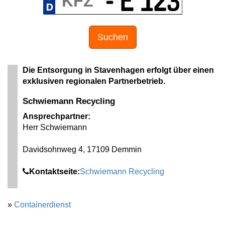
Suchen
Die Entsorgung in Stavenhagen erfolgt über einen
exklusiven regionalen Partnerbetrieb.
Schwiemann Recycling
Ansprechpartner:
Herr Schwiemann
Davidsohnweg 4, 17109 Demmin
Kontaktseite:
Schwiemann Recycling
»
Containerdienst