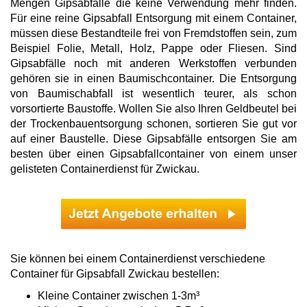
Mengen Gipsabfälle die keine Verwendung mehr finden.
Für eine reine Gipsabfall Entsorgung mit einem Container,
müssen diese Bestandteile frei von Fremdstoffen sein, zum
Beispiel Folie, Metall, Holz, Pappe oder Fliesen. Sind
Gipsabfälle noch mit anderen Werkstoffen verbunden
gehören sie in einen Baumischcontainer. Die Entsorgung
von Baumischabfall ist wesentlich teurer, als schon
vorsortierte Baustoffe. Wollen Sie also Ihren Geldbeutel bei
der Trockenbauentsorgung schonen, sortieren Sie gut vor
auf einer Baustelle. Diese Gipsabfälle entsorgen Sie am
besten über einen Gipsabfallcontainer von einem unser
gelisteten Containerdienst für Zwickau.
Sie können bei einem Containerdienst verschiedene
Container für Gipsabfall Zwickau bestellen:
Kleine Container zwischen 1-3m³