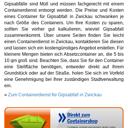
Gipsabfälle sind Müll und müssen fachgerecht mit einem
Containerdienst entsorgt werden. Die Preise und Kosten
eines Container für Gipsabfall in Zwickau schwanken je
nach Größe des Containers. Um Ihre Kosten zu sparen,
sollten Sie vorher gut kalkulieren, wieviel Gipsabfall
zusammenkommt. Über unsere Seiten finden Sie leicht
einen Containerdienst in Zwickau, kontaktieren Sie diesen
und lassen sich ein kostengünstiges Angebot erstellen. Für
kleinere Mengen bieten sich Absetzcontainer an, die 5 bis
10 qm groß sind. Beachten Sie, dass Sie für den Container
eine Stellfläche benötigen, entweder direkt auf Ihrem
Grundstück oder auf der Straße, holen Sie sich im Vorfeld
eine Genehmigung bei Ihrer zuständigen Stadtverwaltung
ein.
»
Zum Containerdienst für Gipsabfall in Zwickau