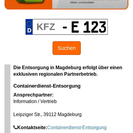
Suchen
Die Entsorgung in Magdeburg erfolgt über einen
exklusiven regionalen Partnerbetrieb.
Containerdienst-Entsorgung
Ansprechpartner:
Information / Vertrieb
Leipziger Str., 39112 Magdeburg
Kontaktseite:
Containerdienst-Entsorgung