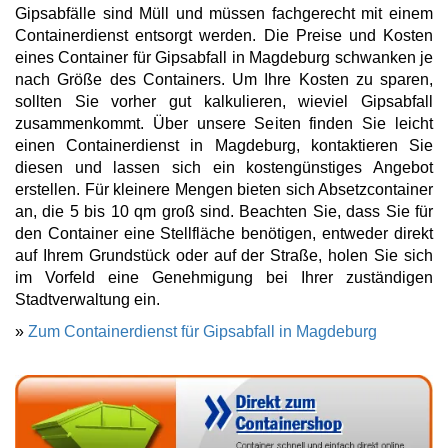
Gipsabfälle sind Müll und müssen fachgerecht mit einem
Containerdienst entsorgt werden. Die Preise und Kosten
eines Container für Gipsabfall in Magdeburg schwanken je
nach Größe des Containers. Um Ihre Kosten zu sparen,
sollten Sie vorher gut kalkulieren, wieviel Gipsabfall
zusammenkommt. Über unsere Seiten finden Sie leicht
einen Containerdienst in Magdeburg, kontaktieren Sie
diesen und lassen sich ein kostengünstiges Angebot
erstellen. Für kleinere Mengen bieten sich Absetzcontainer
an, die 5 bis 10 qm groß sind. Beachten Sie, dass Sie für
den Container eine Stellfläche benötigen, entweder direkt
auf Ihrem Grundstück oder auf der Straße, holen Sie sich
im Vorfeld eine Genehmigung bei Ihrer zuständigen
Stadtverwaltung ein.
»
Zum Containerdienst für Gipsabfall in Magdeburg