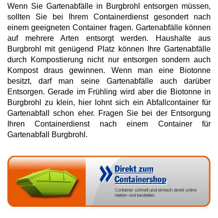
Wenn Sie Gartenabfälle in Burgbrohl entsorgen müssen,
sollten Sie bei Ihrem Containerdienst gesondert nach
einem geeigneten Container fragen. Gartenabfälle können
auf mehrere Arten entsorgt werden. Haushalte aus
Burgbrohl mit genügend Platz können Ihre Gartenabfälle
durch Kompostierung nicht nur entsorgen sondern auch
Kompost draus gewinnen. Wenn man eine Biotonne
besitzt, darf man seine Gartenabfälle auch darüber
Entsorgen. Gerade im Frühling wird aber die Biotonne in
Burgbrohl zu klein, hier lohnt sich ein Abfallcontainer für
Gartenabfall schon eher. Fragen Sie bei der Entsorgung
Ihren Containerdienst nach einem Container für
Gartenabfall Burgbrohl.