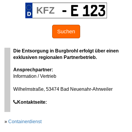
Suchen
Die Entsorgung in Burgbrohl erfolgt über einen
exklusiven regionalen Partnerbetrieb.
Ansprechpartner:
Information / Vertrieb
Wilhelmstraße, 53474 Bad Neuenahr-Ahrweiler
Kontaktseite:
»
Containerdienst