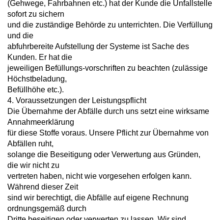
(Gehwege, Fahrbahnen etc.) hat der Kunde die Unfallstelle
sofort zu sichern
und die zuständige Behörde zu unterrichten. Die Verfüllung
und die
abfuhrbereite Aufstellung der Systeme ist Sache des
Kunden. Er hat die
jeweiligen Befüllungs-vorschriften zu beachten (zulässige
Höchstbeladung,
Befüllhöhe etc.).
4. Voraussetzungen der Leistungspflicht
Die Übernahme der Abfälle durch uns setzt eine wirksame
Annahmeerklärung
für diese Stoffe voraus. Unsere Pflicht zur Übernahme von
Abfällen ruht,
solange die Beseitigung oder Verwertung aus Gründen,
die wir nicht zu
vertreten haben, nicht wie vorgesehen erfolgen kann.
Während dieser Zeit
sind wir berechtigt, die Abfälle auf eigene Rechnung
ordnungsgemäß durch
Dritte beseitigen oder verwerten zu lassen. Wir sind