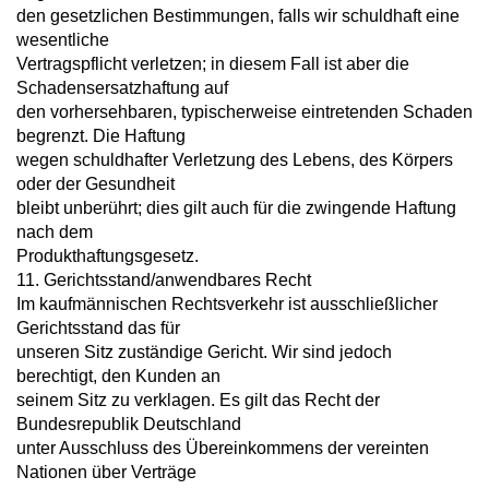
den gesetzlichen Bestimmungen, falls wir schuldhaft eine
wesentliche
Vertragspflicht verletzen; in diesem Fall ist aber die
Schadensersatzhaftung auf
den vorhersehbaren, typischerweise eintretenden Schaden
begrenzt. Die Haftung
wegen schuldhafter Verletzung des Lebens, des Körpers
oder der Gesundheit
bleibt unberührt; dies gilt auch für die zwingende Haftung
nach dem
Produkthaftungsgesetz.
11. Gerichtsstand/anwendbares Recht
Im kaufmännischen Rechtsverkehr ist ausschließlicher
Gerichtsstand das für
unseren Sitz zuständige Gericht. Wir sind jedoch
berechtigt, den Kunden an
seinem Sitz zu verklagen. Es gilt das Recht der
Bundesrepublik Deutschland
unter Ausschluss des Übereinkommens der vereinten
Nationen über Verträge