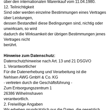
über den internationalen Warenkauf vom 11.04.1980.
12. Teilnichtigkeit
Sind oder werden einzelne Bestimmungen eines Vertrages
über Leistungen,
dessen Bestandteil diese Bedingungen sind, nichtig oder
unwirksam, so wird
dadurch die Wirksamkeit der übrigen Bestimmungen jenes
Vertrages nicht
berührt.
Hinweise zum Datenschutz:
Datenschutzhinweise nach Art. 13 und 21 DSGVO
1. Verantwortlicher
Für die Datenerhebung und Verarbeitung ist die
Nehlsen AWG GmbH & Co. KG
- vertreten durch die Geschäftsführung -
Zum Entsorgungszentrum 1
26386 Wilhelmshaven
verantwortlich.
2. Freiwillige Angaben
Wir erheben grundsätzlich nur die Daten, die gesetzlich