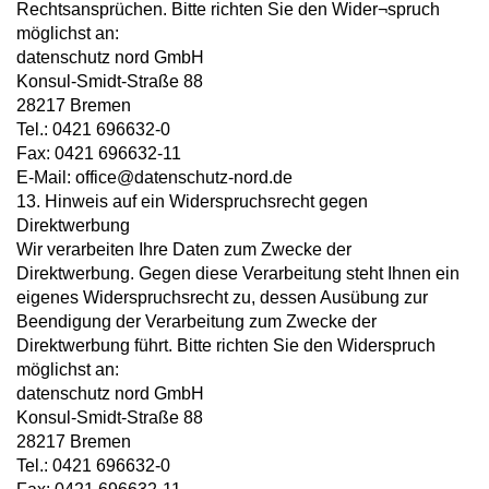
Rechtsansprüchen. Bitte richten Sie den Wider¬spruch
möglichst an:
datenschutz nord GmbH
Konsul-Smidt-Straße 88
28217 Bremen
Tel.: 0421 696632-0
Fax: 0421 696632-11
E-Mail: office@datenschutz-nord.de
13. Hinweis auf ein Widerspruchsrecht gegen
Direktwerbung
Wir verarbeiten Ihre Daten zum Zwecke der
Direktwerbung. Gegen diese Verarbeitung steht Ihnen ein
eigenes Widerspruchsrecht zu, dessen Ausübung zur
Beendigung der Verarbeitung zum Zwecke der
Direktwerbung führt. Bitte richten Sie den Widerspruch
möglichst an:
datenschutz nord GmbH
Konsul-Smidt-Straße 88
28217 Bremen
Tel.: 0421 696632-0