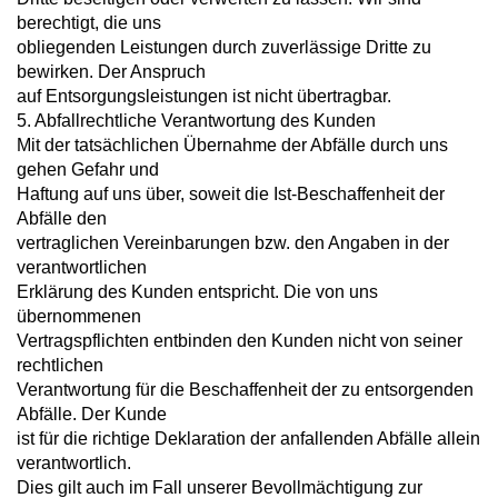
berechtigt, die uns
obliegenden Leistungen durch zuverlässige Dritte zu
bewirken. Der Anspruch
auf Entsorgungsleistungen ist nicht übertragbar.
5. Abfallrechtliche Verantwortung des Kunden
Mit der tatsächlichen Übernahme der Abfälle durch uns
gehen Gefahr und
Haftung auf uns über, soweit die Ist-Beschaffenheit der
Abfälle den
vertraglichen Vereinbarungen bzw. den Angaben in der
verantwortlichen
Erklärung des Kunden entspricht. Die von uns
übernommenen
Vertragspflichten entbinden den Kunden nicht von seiner
rechtlichen
Verantwortung für die Beschaffenheit der zu entsorgenden
Abfälle. Der Kunde
ist für die richtige Deklaration der anfallenden Abfälle allein
verantwortlich.
Dies gilt auch im Fall unserer Bevollmächtigung zur