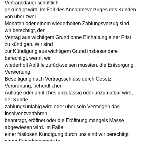
Vertragsdauer schriftlich
gekündigt wird. Im Fall des Annahmeverzuges des Kunden
von über zwei
Monaten oder einem wiederholten Zahlungsverzug sind
wir berechtigt, den
Vertrag aus wichtigem Grund ohne Einhaltung einer Frist
zu kündigen. Wir sind
zur Kündigung aus wichtigem Grund insbesondere
berechtigt, wenn, wir
wiederholt Abfälle zurückweisen mussten, die Entsorgung,
Verwertung,
Beseitigung nach Vertragsschluss durch Gesetz,
Verordnung, behördlicher
Auflage oder ähnliches unzulässig oder unzumutbar wird,
der Kunde
zahlungsunfähig wird oder über sein Vermögen das
Insolvenzverfahren
beantragt, eröffnet oder die Eröffnung mangels Masse
abgewiesen wird. Im Falle
einer fristlosen Kündigung durch uns sind wir berechtigt,