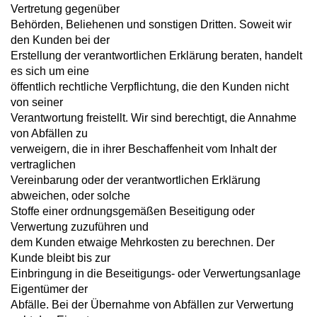
Vertretung gegenüber
Behörden, Beliehenen und sonstigen Dritten. Soweit wir
den Kunden bei der
Erstellung der verantwortlichen Erklärung beraten, handelt
es sich um eine
öffentlich rechtliche Verpflichtung, die den Kunden nicht
von seiner
Verantwortung freistellt. Wir sind berechtigt, die Annahme
von Abfällen zu
verweigern, die in ihrer Beschaffenheit vom Inhalt der
vertraglichen
Vereinbarung oder der verantwortlichen Erklärung
abweichen, oder solche
Stoffe einer ordnungsgemäßen Beseitigung oder
Verwertung zuzuführen und
dem Kunden etwaige Mehrkosten zu berechnen. Der
Kunde bleibt bis zur
Einbringung in die Beseitigungs- oder Verwertungsanlage
Eigentümer der
Abfälle. Bei der Übernahme von Abfällen zur Verwertung