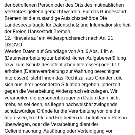
der betroffenen Person oder des Orts des mutmaßlichen
Verstoßes geltend gemacht werden. Für das Bundesland
Bremen ist die zuständige Aufsichtsbehörde Die
Landesbeauftragte für Datenschutz und Informationsfreiheit
der Freien Hansestadt Bremen.
12. Hinweis auf ein Widerspruchsrecht nach Art. 21
DSGVO
Werden Daten auf Grundlage von Art. 6 Abs. 1 lit. e
(Datenverarbeitung zur behörd¬lichen Aufgabenerfüllung
bzw. zum Schutz des öffentlichen Interesses) oder lit. f
erhoben (Datenverarbeitung zur Wahrung berechtigter
Interessen), steht Ihnen das Recht zu, aus Gründen, die
sich aus ihrer besonderen Situation ergeben, jederzeit
gegen die Verarbeitung Widerspruch einzulegen. Wir
verarbeiten die personenbezogenen Daten dann nicht
mehr, es sei denn, es liegen nachweisbar zwingende
schutzwürdige Gründe für die Verarbeitung vor, die die
Interessen, Rechte und Freiheiten der betroffenen Person
überwiegen, oder die Verarbeitung dient der
Geltendmachung, Ausübung oder Verteidigung von