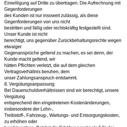
Einwilligung auf Dritte zu übertragen. Die Aufrechnung mit
Gegenforderungen
des Kunden ist nur insoweit zulässig, als diese
Gegenforderungen von uns nicht
bestritten und fällig oder rechtskräftig festgestellt sind.
Unser Kunde ist nicht
berechtigt, uns gegenüber Zurückbehaltungsrechte wegen
etwaiger
Gegenansprüche geltend zu machen, es sei denn, der
Kunde macht geltend, wir
hätten Pflichten verletzt, die auf dem gleichen
Vertragsverhältnis beruhen, dem
unser Zahlungsanspruch entstammt.
8. Vergütungsanpassung
Bei Dauerschuldverhältnissen sind wir berechtigt, unsere
Vergütung
entsprechend den eingetretenen Kostenänderungen,
insbesondere der Lohn-,
Treibstoff-, Fahrzeug-, Wartungs- und Entsorgungskosten,
zu erhöhen oder