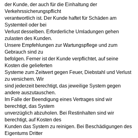
der Kunde, der auch für die Einhaltung der
Verkehrssicherungspflicht
verantwortlich ist. Der Kunde haftet für Schäden am
Systemteil oder bei
Verlust desselben. Erforderliche Umladungen gehen
zulasten des Kunden.
Unsere Empfehlungen zur Wartungspflege und zum
Gebrauch sind zu
befolgen. Ferner ist der Kunde verpflichtet, auf seine
Kosten die gelieferten
Systeme zum Zeitwert gegen Feuer, Diebstahl und Verlust
zu versichern. Wir
sind jederzeit berechtigt, das jeweilige System gegen
andere auszutauschen.
Im Falle der Beendigung eines Vertrages sind wir
berechtigt, das System
unverzüglich abzuholen. Bei Restinhalten sind wir
berechtigt, auf Kosten des
Kunden das System zu reinigen. Bei Beschädigungen des
Eigentums Dritter