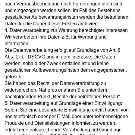
nach Vertragsbeendigung noch Forderungen offen sind
und eingezogen werden sollen. Im Fall des Bestehens
gesetzlicher Aufbewahrungsfristen werden die betroffenen
Daten für die Dauer dieser Fristen archiviert.
4. Datenverarbeitung zur Wahrung berechtigter Interessen
Wir verarbeiten Ihre Daten z.B. für Werbung und
Information.
Die Datenverarbeitung erfolgt auf Grundlage von Art. 6
Abs. 1 lit. f DSGVO und in dem Interesse. Die Daten
werden, sobald der Zweck entfallen ist und keine
gesetzlichen Aufbewahrungsfristen dem entgegenstehen,
gelöscht.
Sie haben das Recht, der Datenverarbeitung zu
widersprechen. Näheres erfahren Sie unter dem
nachfolgenden Punkt „Rechte der betroffenen Person“.
5. Datenverarbeitung auf Grundlage einer Einwilligung:
Sofern Sie eine gesonderte Einwilligung erteilt haben, von
uns telefonisch oder per E Mail über unternehmenseigene
Produkte und Dienstleistungen informiert zu werden,
erfolgt eine entsprechende Verarbeitung auf Grundlage