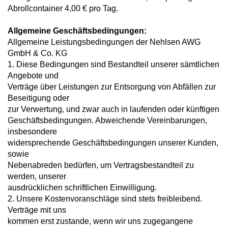
Abrollcontainer 4,00 € pro Tag.
Allgemeine Geschäftsbedingungen:
Allgemeine Leistungsbedingungen der Nehlsen AWG
GmbH & Co. KG
1. Diese Bedingungen sind Bestandteil unserer sämtlichen
Angebote und
Verträge über Leistungen zur Entsorgung von Abfällen zur
Beseitigung oder
zur Verwertung, und zwar auch in laufenden oder künftigen
Geschäftsbedingungen. Abweichende Vereinbarungen,
insbesondere
widersprechende Geschäftsbedingungen unserer Kunden,
sowie
Nebenabreden bedürfen, um Vertragsbestandteil zu
werden, unserer
ausdrücklichen schriftlichen Einwilligung.
2. Unsere Kostenvoranschläge sind stets freibleibend.
Verträge mit uns
kommen erst zustande, wenn wir uns zugegangene