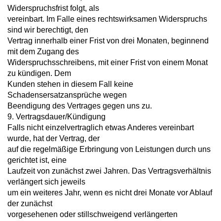
Widerspruchsfrist folgt, als
vereinbart. Im Falle eines rechtswirksamen Widerspruchs
sind wir berechtigt, den
Vertrag innerhalb einer Frist von drei Monaten, beginnend
mit dem Zugang des
Widerspruchsschreibens, mit einer Frist von einem Monat
zu kündigen. Dem
Kunden stehen in diesem Fall keine
Schadensersatzansprüche wegen
Beendigung des Vertrages gegen uns zu.
9. Vertragsdauer/Kündigung
Falls nicht einzelvertraglich etwas Anderes vereinbart
wurde, hat der Vertrag, der
auf die regelmäßige Erbringung von Leistungen durch uns
gerichtet ist, eine
Laufzeit von zunächst zwei Jahren. Das Vertragsverhältnis
verlängert sich jeweils
um ein weiteres Jahr, wenn es nicht drei Monate vor Ablauf
der zunächst
vorgesehenen oder stillschweigend verlängerten