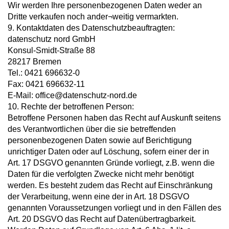
Wir werden Ihre personenbezogenen Daten weder an
Dritte verkaufen noch ander¬weitig vermarkten.
9. Kontaktdaten des Datenschutzbeauftragten:
datenschutz nord GmbH
Konsul-Smidt-Straße 88
28217 Bremen
Tel.: 0421 696632-0
Fax: 0421 696632-11
E-Mail: office@datenschutz-nord.de
10. Rechte der betroffenen Person:
Betroffene Personen haben das Recht auf Auskunft seitens
des Verantwortlichen über die sie betreffenden
personenbezogenen Daten sowie auf Berichtigung
unrichtiger Daten oder auf Löschung, sofern einer der in
Art. 17 DSGVO genannten Gründe vorliegt, z.B. wenn die
Daten für die verfolgten Zwecke nicht mehr benötigt
werden. Es besteht zudem das Recht auf Einschränkung
der Verarbeitung, wenn eine der in Art. 18 DSGVO
genannten Voraussetzungen vorliegt und in den Fällen des
Art. 20 DSGVO das Recht auf Datenübertragbarkeit.