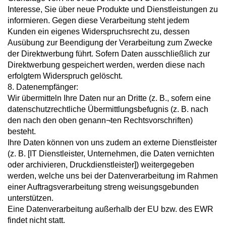
Interesse, Sie über neue Produkte und Dienstleistungen zu
informieren. Gegen diese Verarbeitung steht jedem
Kunden ein eigenes Widerspruchsrecht zu, dessen
Ausübung zur Beendigung der Verarbeitung zum Zwecke
der Direktwerbung führt. Sofern Daten ausschließlich zur
Direktwerbung gespeichert werden, werden diese nach
erfolgtem Widerspruch gelöscht.
8. Datenempfänger:
Wir übermitteln Ihre Daten nur an Dritte (z. B., sofern eine
datenschutzrechtliche Übermittlungsbefugnis (z. B. nach
den nach den oben genann¬ten Rechtsvorschriften)
besteht.
Ihre Daten können von uns zudem an externe Dienstleister
(z. B. [IT Dienstleister, Unternehmen, die Daten vernichten
oder archivieren, Druckdienstleister]) weitergegeben
werden, welche uns bei der Datenverarbeitung im Rahmen
einer Auftragsverarbeitung streng weisungsgebunden
unterstützen.
Eine Datenverarbeitung außerhalb der EU bzw. des EWR
findet nicht statt.