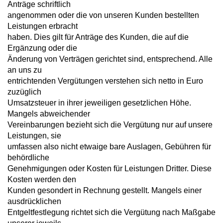
Anträge schriftlich
angenommen oder die von unseren Kunden bestellten
Leistungen erbracht
haben. Dies gilt für Anträge des Kunden, die auf die
Ergänzung oder die
Änderung von Verträgen gerichtet sind, entsprechend. Alle
an uns zu
entrichtenden Vergütungen verstehen sich netto in Euro
zuzüglich
Umsatzsteuer in ihrer jeweiligen gesetzlichen Höhe.
Mangels abweichender
Vereinbarungen bezieht sich die Vergütung nur auf unsere
Leistungen, sie
umfassen also nicht etwaige bare Auslagen, Gebühren für
behördliche
Genehmigungen oder Kosten für Leistungen Dritter. Diese
Kosten werden den
Kunden gesondert in Rechnung gestellt. Mangels einer
ausdrücklichen
Entgeltfestlegung richtet sich die Vergütung nach Maßgabe