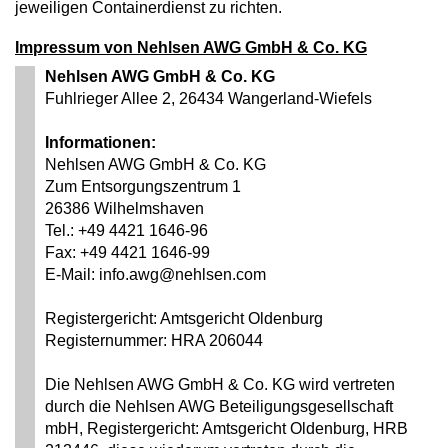
jeweiligen Containerdienst zu richten.
Impressum von Nehlsen AWG GmbH & Co. KG
Nehlsen AWG GmbH & Co. KG
Fuhlrieger Allee 2, 26434 Wangerland-Wiefels
Informationen:
Nehlsen AWG GmbH & Co. KG
Zum Entsorgungszentrum 1
26386 Wilhelmshaven
Tel.: +49 4421 1646-96
Fax: +49 4421 1646-99
E-Mail: info.awg@nehlsen.com
Registergericht: Amtsgericht Oldenburg
Registernummer: HRA 206044
Die Nehlsen AWG GmbH & Co. KG wird vertreten
durch die Nehlsen AWG Beteiligungsgesellschaft
mbH, Registergericht: Amtsgericht Oldenburg, HRB