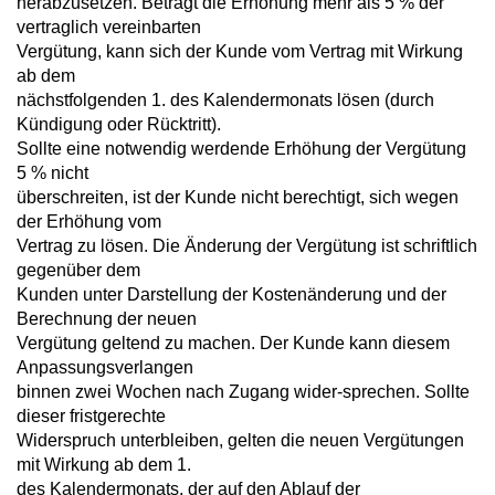
herabzusetzen. Beträgt die Erhöhung mehr als 5 % der
vertraglich vereinbarten
Vergütung, kann sich der Kunde vom Vertrag mit Wirkung
ab dem
nächstfolgenden 1. des Kalendermonats lösen (durch
Kündigung oder Rücktritt).
Sollte eine notwendig werdende Erhöhung der Vergütung
5 % nicht
überschreiten, ist der Kunde nicht berechtigt, sich wegen
der Erhöhung vom
Vertrag zu lösen. Die Änderung der Vergütung ist schriftlich
gegenüber dem
Kunden unter Darstellung der Kostenänderung und der
Berechnung der neuen
Vergütung geltend zu machen. Der Kunde kann diesem
Anpassungsverlangen
binnen zwei Wochen nach Zugang wider-sprechen. Sollte
dieser fristgerechte
Widerspruch unterbleiben, gelten die neuen Vergütungen
mit Wirkung ab dem 1.
des Kalendermonats, der auf den Ablauf der