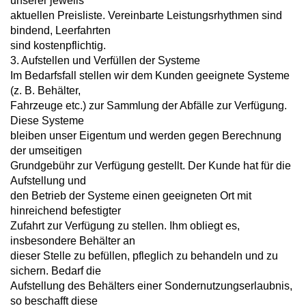
unserer jeweils
aktuellen Preisliste. Vereinbarte Leistungsrhythmen sind
bindend, Leerfahrten
sind kostenpflichtig.
3. Aufstellen und Verfüllen der Systeme
Im Bedarfsfall stellen wir dem Kunden geeignete Systeme
(z. B. Behälter,
Fahrzeuge etc.) zur Sammlung der Abfälle zur Verfügung.
Diese Systeme
bleiben unser Eigentum und werden gegen Berechnung
der umseitigen
Grundgebühr zur Verfügung gestellt. Der Kunde hat für die
Aufstellung und
den Betrieb der Systeme einen geeigneten Ort mit
hinreichend befestigter
Zufahrt zur Verfügung zu stellen. Ihm obliegt es,
insbesondere Behälter an
dieser Stelle zu befüllen, pfleglich zu behandeln und zu
sichern. Bedarf die
Aufstellung des Behälters einer Sondernutzungserlaubnis,
so beschafft diese