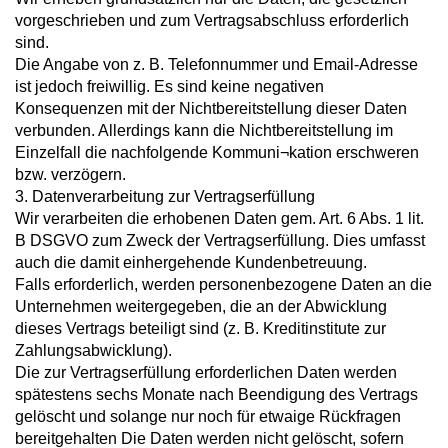
vorgeschrieben und zum Vertragsabschluss erforderlich
sind.
Die Angabe von z. B. Telefonnummer und Email-Adresse
ist jedoch freiwillig. Es sind keine negativen
Konsequenzen mit der Nichtbereitstellung dieser Daten
verbunden. Allerdings kann die Nichtbereitstellung im
Einzelfall die nachfolgende Kommuni¬kation erschweren
bzw. verzögern.
3. Datenverarbeitung zur Vertragserfüllung
Wir verarbeiten die erhobenen Daten gem. Art. 6 Abs. 1 lit.
B DSGVO zum Zweck der Vertragserfüllung. Dies umfasst
auch die damit einhergehende Kundenbetreuung.
Falls erforderlich, werden personenbezogene Daten an die
Unternehmen weitergegeben, die an der Abwicklung
dieses Vertrags beteiligt sind (z. B. Kreditinstitute zur
Zahlungsabwicklung).
Die zur Vertragserfüllung erforderlichen Daten werden
spätestens sechs Monate nach Beendigung des Vertrags
gelöscht und solange nur noch für etwaige Rückfragen
bereitgehalten Die Daten werden nicht gelöscht, sofern