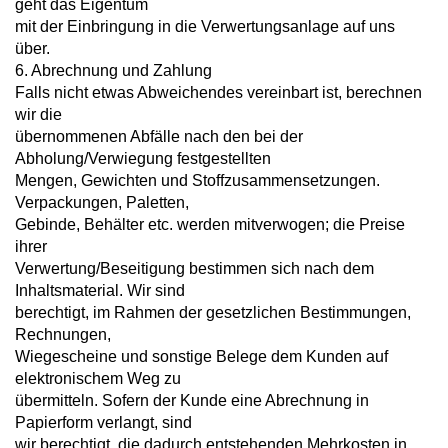
geht das Eigentum
mit der Einbringung in die Verwertungsanlage auf uns
über.
6. Abrechnung und Zahlung
Falls nicht etwas Abweichendes vereinbart ist, berechnen
wir die
übernommenen Abfälle nach den bei der
Abholung/Verwiegung festgestellten
Mengen, Gewichten und Stoffzusammensetzungen.
Verpackungen, Paletten,
Gebinde, Behälter etc. werden mitverwogen; die Preise
ihrer
Verwertung/Beseitigung bestimmen sich nach dem
Inhaltsmaterial. Wir sind
berechtigt, im Rahmen der gesetzlichen Bestimmungen,
Rechnungen,
Wiegescheine und sonstige Belege dem Kunden auf
elektronischem Weg zu
übermitteln. Sofern der Kunde eine Abrechnung in
Papierform verlangt, sind
wir berechtigt, die dadurch entstehenden Mehrkosten in