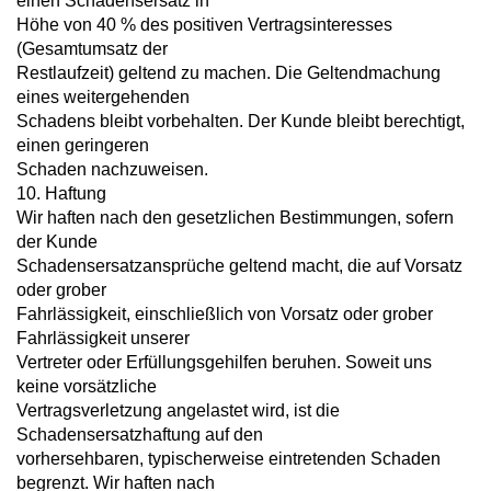
einen Schadensersatz in
Höhe von 40 % des positiven Vertragsinteresses
(Gesamtumsatz der
Restlaufzeit) geltend zu machen. Die Geltendmachung
eines weitergehenden
Schadens bleibt vorbehalten. Der Kunde bleibt berechtigt,
einen geringeren
Schaden nachzuweisen.
10. Haftung
Wir haften nach den gesetzlichen Bestimmungen, sofern
der Kunde
Schadensersatzansprüche geltend macht, die auf Vorsatz
oder grober
Fahrlässigkeit, einschließlich von Vorsatz oder grober
Fahrlässigkeit unserer
Vertreter oder Erfüllungsgehilfen beruhen. Soweit uns
keine vorsätzliche
Vertragsverletzung angelastet wird, ist die
Schadensersatzhaftung auf den
vorhersehbaren, typischerweise eintretenden Schaden
begrenzt. Wir haften nach