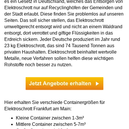
es ein Gesetz in Deutschland, welches das Entsorgen von
Elektroschrott nur auf Recyclinghöfen der Gemeinden und
der Stadt erlaubt. Diese finden Sie problemlos auf unseren
Seiten. Das soll sicher stellen, das Elektroschrott
umweltgerecht entsorgt wird und nicht an einem Waldrand
entsorgt, dort verrottet und giftige Flüssigkeiten in das
Erdreich sickern. Jeder Deutsche produziert im Jahr rund
23 kg Elektroschrott, das sind 74 Tausend Tonnen aus
privaten Haushalten. Elektroschrott beinhaltet wertvolle
Metalle, neue Verfahren sollen helfen diese wichtigen
Rohstoffe noch besser zu nutzen.
Hier erhalten Sie verschiede Containergrößen für
Elektroschrott Frankfurt am Main:
Kleine Container zwischen 1-3m³
Mittlere Container zwischen 5-7m³