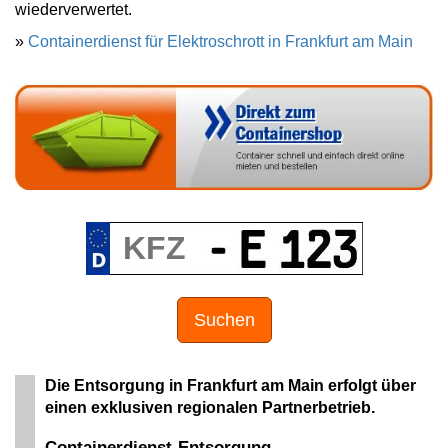
wiederverwertet.
»
Containerdienst für Elektroschrott in Frankfurt am Main
Suchen
Die Entsorgung in Frankfurt am Main erfolgt über
einen exklusiven regionalen Partnerbetrieb.
Containerdienst-Entsorgung