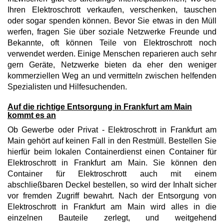
Ihren Elektroschrott verkaufen, verschenken, tauschen
oder sogar spenden können. Bevor Sie etwas in den Müll
werfen, fragen Sie über soziale Netzwerke Freunde und
Bekannte, oft können Teile von Elektroschrott noch
verwendet werden. Einige Menschen reparieren auch sehr
gern Geräte, Netzwerke bieten da eher den weniger
kommerziellen Weg an und vermitteln zwischen helfenden
Spezialisten und Hilfesuchenden.
Auf die richtige Entsorgung in Frankfurt am Main
kommt es an
Ob Gewerbe oder Privat - Elektroschrott in Frankfurt am
Main gehört auf keinen Fall in den Restmüll. Bestellen Sie
hierfür beim lokalen Containerdienst einen Container für
Elektroschrott in Frankfurt am Main. Sie können den
Container für Elektroschrott auch mit einem
abschließbaren Deckel bestellen, so wird der Inhalt sicher
vor fremden Zugriff bewahrt. Nach der Entsorgung von
Elektroschrott in Frankfurt am Main wird alles in die
einzelnen Bauteile zerlegt, und weitgehend