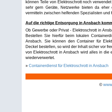
können Teile von Elektroschrott noch verwende
sehr gern Geräte, Netzwerke bieten da ehe
vermitteln zwischen helfenden Spezialisten und
Auf die richtige Entsorgung in Ansbach komm
Ob Gewerbe oder Privat - Elektroschrott in Ansb
Bestellen Sie hierfür beim lokalen Containerdi
Ansbach. Sie können den Container für Elekt
Deckel bestellen, so wird der Inhalt sicher vor 
von Elektroschrott in Ansbach wird alles in die
wiederverwertet.
»
Containerdienst für Elektroschrott in Ansbach
©
www.