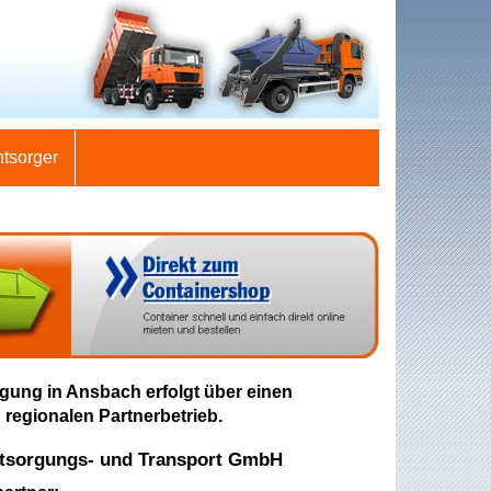
ntsorger
gung in Ansbach erfolgt über einen
 regionalen Partnerbetrieb.
tsorgungs- und Transport GmbH