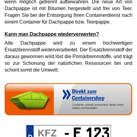
wenn möglich getrennt aufbewahren. Die neue Art von
Dachpappe ist mit Bitumen hergestellt und frei von Teer.
Fragen Sie bei der Entsorgung Ihren Containerdienst nach
einem Container für Dachpappe bzw. Teerpappe.
Kann man Dachpappe wiederverwerten?
Alte Dachpappe wird zu einem hochwertigen
Ersatzbrennstoff weiterverarbeitet. Der Ersatzbrennstoff der
daraus gewonnen wird löst die Primärbrennstoffe, und trägt
so zur Schonung der natürlichen Ressourcen bei und
schont somit die Umwelt.