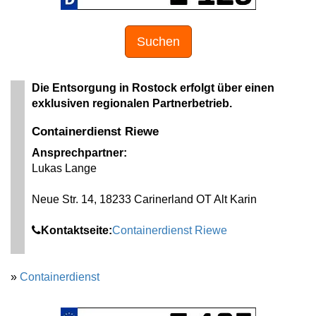
Suchen
Die Entsorgung in Rostock erfolgt über einen
exklusiven regionalen Partnerbetrieb.
Containerdienst Riewe
Ansprechpartner:
Lukas Lange
Neue Str. 14, 18233 Carinerland OT Alt Karin
Kontaktseite:
Containerdienst Riewe
»
Containerdienst