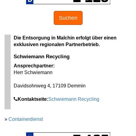
Suchen
Die Entsorgung in Malchin erfolgt über einen
exklusiven regionalen Partnerbetrieb.
Schwiemann Recycling
Ansprechpartner:
Herr Schwiemann
Davidsohnweg 4, 17109 Demmin
Kontaktseite:
Schwiemann Recycling
»
Containerdienst