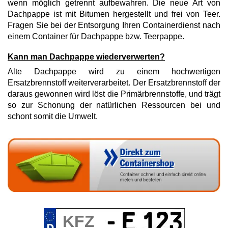
wenn möglich getrennt aufbewahren. Die neue Art von
Dachpappe ist mit Bitumen hergestellt und frei von Teer.
Fragen Sie bei der Entsorgung Ihren Containerdienst nach
einem Container für Dachpappe bzw. Teerpappe.
Kann man Dachpappe wiederverwerten?
Alte Dachpappe wird zu einem hochwertigen
Ersatzbrennstoff weiterverarbeitet. Der Ersatzbrennstoff der
daraus gewonnen wird löst die Primärbrennstoffe, und trägt
so zur Schonung der natürlichen Ressourcen bei und
schont somit die Umwelt.