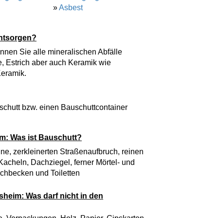
»
Asbest
entsorgen?
nnen Sie alle mineralischen Abfälle
, Estrich aber auch Keramik wie
eramik.
schutt bzw. einen Bauschuttcontainer
im: Was ist Bauschutt?
ne, zerkleinerten Straßenaufbruch, reinen
acheln, Dachziegel, ferner Mörtel- und
chbecken und Toiletten
sheim: Was darf nicht in den