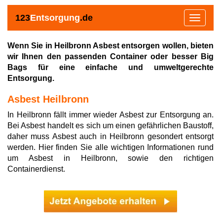
123
Entsorgung
.de
Toggle
navigat
Wenn Sie in Heilbronn Asbest entsorgen wollen, bieten
wir Ihnen den passenden Container oder besser Big
Bags für eine einfache und umweltgerechte
Entsorgung.
Asbest Heilbronn
In Heilbronn fällt immer wieder Asbest zur Entsorgung an.
Bei Asbest handelt es sich um einen gefährlichen Baustoff,
daher muss Asbest auch in Heilbronn gesondert entsorgt
werden. Hier finden Sie alle wichtigen Informationen rund
um Asbest in Heilbronn, sowie den richtigen
Containerdienst.