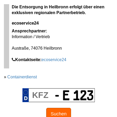
Die Entsorgung in Heilbronn erfolgt über einen
exklusiven regionalen Partnerbetrieb.
ecoservice24
Ansprechpartner:
Information / Vertrieb
Austraße, 74076 Heilbronn
Kontaktseite:
ecoservice24
»
Containerdienst
Suchen