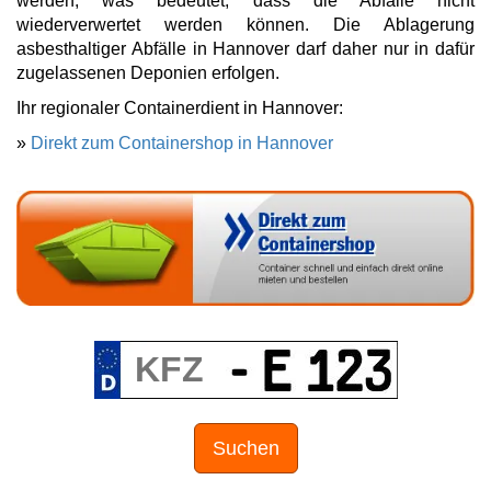
werden, was bedeutet, dass die Abfälle nicht
wiederverwertet werden können. Die Ablagerung
asbesthaltiger Abfälle in Hannover darf daher nur in dafür
zugelassenen Deponien erfolgen.
Ihr regionaler Containerdient in Hannover:
»
Direkt zum Containershop in Hannover
Suchen