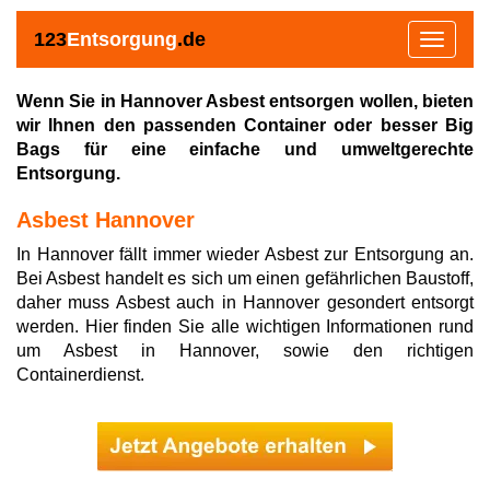
123
Entsorgung
.de
Toggle
navigat
Wenn Sie in Hannover Asbest entsorgen wollen, bieten
wir Ihnen den passenden Container oder besser Big
Bags für eine einfache und umweltgerechte
Entsorgung.
Asbest Hannover
In Hannover fällt immer wieder Asbest zur Entsorgung an.
Bei Asbest handelt es sich um einen gefährlichen Baustoff,
daher muss Asbest auch in Hannover gesondert entsorgt
werden. Hier finden Sie alle wichtigen Informationen rund
um Asbest in Hannover, sowie den richtigen
Containerdienst.