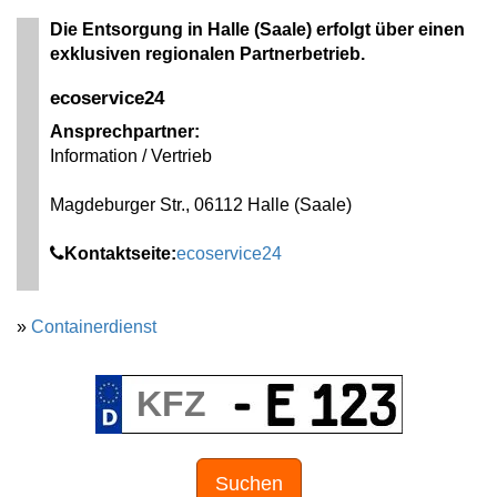
Die Entsorgung in Halle (Saale) erfolgt über einen
exklusiven regionalen Partnerbetrieb.
ecoservice24
Ansprechpartner:
Information / Vertrieb
Magdeburger Str., 06112 Halle (Saale)
Kontaktseite:
ecoservice24
»
Containerdienst
Suchen