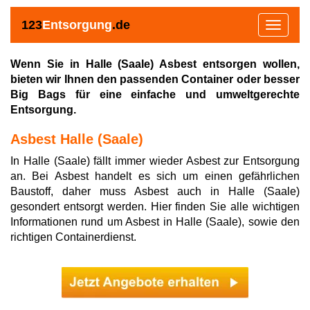
123
Entsorgung
.de
Toggle
navigat
Wenn Sie in Halle (Saale) Asbest entsorgen wollen,
bieten wir Ihnen den passenden Container oder besser
Big Bags für eine einfache und umweltgerechte
Entsorgung.
Asbest Halle (Saale)
In Halle (Saale) fällt immer wieder Asbest zur Entsorgung
an. Bei Asbest handelt es sich um einen gefährlichen
Baustoff, daher muss Asbest auch in Halle (Saale)
gesondert entsorgt werden. Hier finden Sie alle wichtigen
Informationen rund um Asbest in Halle (Saale), sowie den
richtigen Containerdienst.