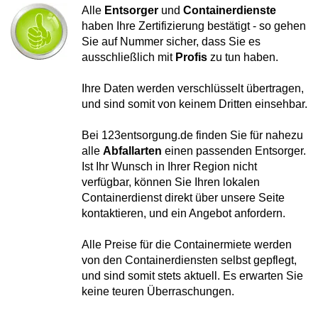
Alle
Entsorger
und
Containerdienste
haben Ihre Zertifizierung bestätigt - so gehen
Sie auf Nummer sicher, dass Sie es
ausschließlich mit
Profis
zu tun haben.
Ihre Daten werden verschlüsselt übertragen,
und sind somit von keinem Dritten einsehbar.
Bei 123entsorgung.de finden Sie für nahezu
alle
Abfallarten
einen passenden Entsorger.
Ist Ihr Wunsch in Ihrer Region nicht
verfügbar, können Sie Ihren lokalen
Containerdienst direkt über unsere Seite
kontaktieren, und ein Angebot anfordern.
Alle Preise für die Containermiete werden
von den Containerdiensten selbst gepflegt,
und sind somit stets aktuell. Es erwarten Sie
keine teuren Überraschungen.