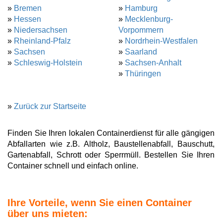
»
Bremen
»
Hamburg
»
Hessen
»
Mecklenburg-
»
Niedersachsen
Vorpommern
»
Rheinland-Pfalz
»
Nordrhein-Westfalen
»
Sachsen
»
Saarland
»
Schleswig-Holstein
»
Sachsen-Anhalt
»
Thüringen
»
Zurück zur Startseite
Finden Sie Ihren lokalen Containerdienst für alle gängigen
Abfallarten wie z.B. Altholz, Baustellenabfall, Bauschutt,
Gartenabfall, Schrott oder Sperrmüll. Bestellen Sie Ihren
Container schnell und einfach online.
Ihre Vorteile, wenn Sie einen Container
über uns mieten: