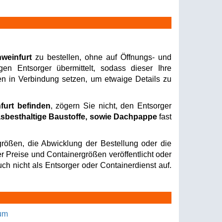
hweinfurt
zu bestellen, ohne auf Öffnungs- und
en Entsorger übermittelt, sodass dieser Ihre
nen in Verbindung setzen, um etwaige Details zu
furt befinden
, zögern Sie nicht, den Entsorger
sbesthaltige Baustoffe, sowie Dachpappe
fast
rößen, die Abwicklung der Bestellung oder die
er Preise und Containergrößen veröffentlicht oder
ch nicht als Entsorger oder Containerdienst auf.
um