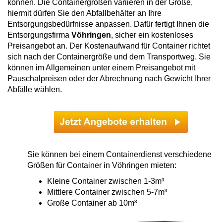
können. Die Containergrößen variieren in der Größe,
hiermit dürfen Sie den Abfallbehälter an Ihre
Entsorgungsbedürfnisse anpassen. Dafür fertigt Ihnen die
Entsorgungsfirma
Vöhringen
, sicher ein kostenloses
Preisangebot an. Der Kostenaufwand für Container richtet
sich nach der Containergröße und dem Transportweg. Sie
können im Allgemeinen unter einem Preisangebot mit
Pauschalpreisen oder der Abrechnung nach Gewicht Ihrer
Abfälle wählen.
Sie können bei einem Containerdienst verschiedene
Größen für Container in Vöhringen mieten:
Kleine Container zwischen 1-3m³
Mittlere Container zwischen 5-7m³
Große Container ab 10m³