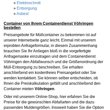
»
Elektroschrott
»
Entsorgung
»
Asbest
Container von Ihrem Containerdienst Vöhringen
bestellen
Preisangebote für Müllcontainer zu bekommen ist auf
unserer Internetseite ganz leicht. Einmal mit unserem
erprobten Anfrageformular, in diesem Zusammenhang
brauchen Sie Ihr Anliegen bloß in die vorgefertigte
Anfragemaske einzutragen und dem Containerdienst
Vöhringen den Abfallwunsch und die Größenordnung der
Müll-Entsorgung zu beschreiben. Sie erhalten
anschließend ein kostenfreies Preisangebot oder Sie
werden kontaktiert. Sie können selber entscheiden, ob
Ihnen die Preiskalkulation gefällt und anschließend den
Container mieten
Vöhringen
.
Oder mit unserem Online-Shop, hier erfahren Sie die
Preise für die gewünschten Abfallarten und die dazu
passenden Muldengrößen. Insoweit haben Sie die Option