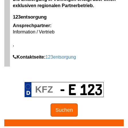
exklusiven regionalen Partnerbetrieb.
123entsorgung
Ansprechpartner:
Information / Vertrieb
,
Kontaktseite:
123entsorgung
Suchen