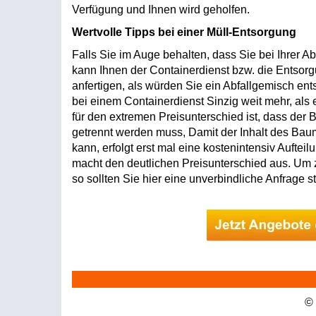
Verfügung und Ihnen wird geholfen.
Wertvolle Tipps bei einer Müll-Entsorgung
Falls Sie im Auge behalten, dass Sie bei Ihrer Ab
kann Ihnen der Containerdienst bzw. die Entsorg
anfertigen, als würden Sie ein Abfallgemisch en
bei einem Containerdienst Sinzig weit mehr, als 
für den extremen Preisunterschied ist, dass der
getrennt werden muss, Damit der Inhalt des Bau
kann, erfolgt erst mal eine kostenintensiv Auftei
macht den deutlichen Preisunterschied aus. Um z
so sollten Sie hier eine unverbindliche Anfrage st
©