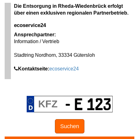
Die Entsorgung in Rheda-Wiedenbrück erfolgt
über einen exklusiven regionalen Partnerbetrieb.
ecoservice24
Ansprechpartner:
Information / Vertrieb
Stadtring Nordhorn, 33334 Gütersloh
Kontaktseite:
ecoservice24
Suchen