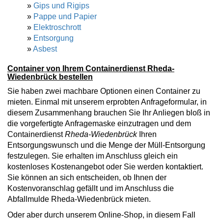
»
Gips und Rigips
»
Pappe und Papier
»
Elektroschrott
»
Entsorgung
»
Asbest
Container von Ihrem Containerdienst Rheda-
Wiedenbrück bestellen
Sie haben zwei machbare Optionen einen Container zu
mieten. Einmal mit unserem erprobten Anfrageformular, in
diesem Zusammenhang brauchen Sie Ihr Anliegen bloß in
die vorgefertigte Anfragemaske einzutragen und dem
Containerdienst
Rheda-Wiedenbrück
Ihren
Entsorgungswunsch und die Menge der Müll-Entsorgung
festzulegen. Sie erhalten im Anschluss gleich ein
kostenloses Kostenangebot oder Sie werden kontaktiert.
Sie können an sich entscheiden, ob Ihnen der
Kostenvoranschlag gefällt und im Anschluss die
Abfallmulde Rheda-Wiedenbrück mieten.
Oder aber durch unserem Online-Shop, in diesem Fall