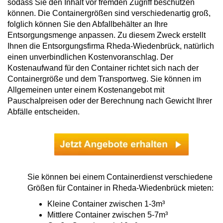
sodass Sie den Inhalt vor fremden Zugriff beschützen
können. Die Containergrößen sind verschiedenartig groß,
folglich können Sie den Abfallbehälter an Ihre
Entsorgungsmenge anpassen. Zu diesem Zweck erstellt
Ihnen die Entsorgungsfirma Rheda-Wiedenbrück, natürlich
einen unverbindlichen Kostenvoranschlag. Der
Kostenaufwand für den Container richtet sich nach der
Containergröße und dem Transportweg. Sie können im
Allgemeinen unter einem Kostenangebot mit
Pauschalpreisen oder der Berechnung nach Gewicht Ihrer
Abfälle entscheiden.
Sie können bei einem Containerdienst verschiedene
Größen für Container in Rheda-Wiedenbrück mieten:
Kleine Container zwischen 1-3m³
Mittlere Container zwischen 5-7m³