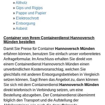
»
Altholz
»
Gips und Rigips
»
Pappe und Papier
»
Elektroschrott
»
Entsorgung
»
Asbest
Container von Ihrem Containerdienst Hannoversch
Münden bestellen
Damit Sie Preise für Container
Hannoversch Münden
erfahren können, benutzen Sie einfach unser vorbereitetes
Anfrageformular. Im Anschluss erhalten Sie direkt von
einem Containerdienst Hannoversch Münden einen
unverbindlichen Kostenvoranschlag, welchen Sie
gleichfalls mit anderen Entsorgungsbetrieben in Vergleich
setzen können. Sagt Ihnen das Angebot zu, dann können
Sie sich mit dem Containerdienst
Hannoversch Münden
direkt telefonisch in Verbindung setzen, um eine
Bestellung abzugeben. Der Containerdienst übernimmt
folglich den Transport und die Aufstellung der