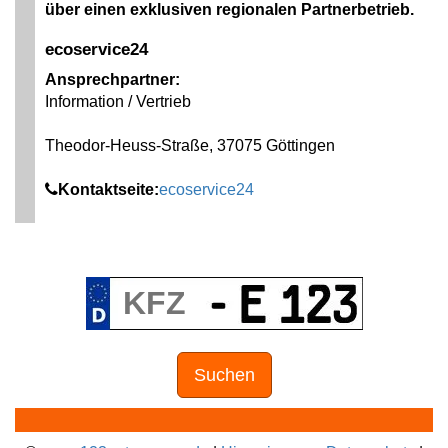
über einen exklusiven regionalen Partnerbetrieb.
ecoservice24
Ansprechpartner:
Information / Vertrieb
Theodor-Heuss-Straße, 37075 Göttingen
Kontaktseite:
ecoservice24
Suchen