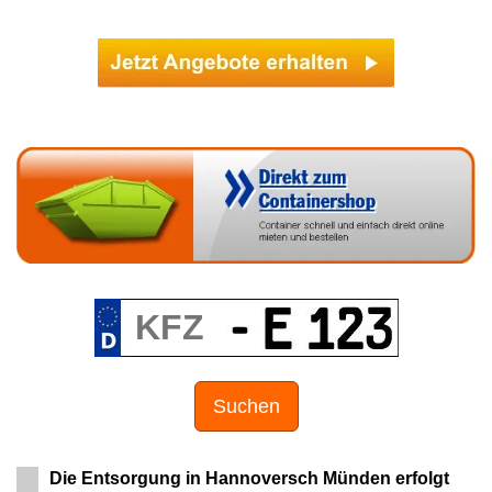
Suchen
Die Entsorgung in Hannoversch Münden erfolgt